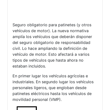
Seguro obligatorio para patinetes (y otros
vehículos de motor). La nueva normativa
amplía los vehículos que deberán disponer
del seguro obligatorio de responsabilidad
civil. Lo hace ampliando la definición de
vehículo de motor. Esto afectará a varios
tipos de vehículos que hasta ahora no
estaban incluidos.
En primer lugar los vehículos agrícolas e
industriales. En segundo lugar los vehículos
personales ligeros, que engloban desde
patinetes eléctricos hasta los vehículos de
movilidad personal (VMP).