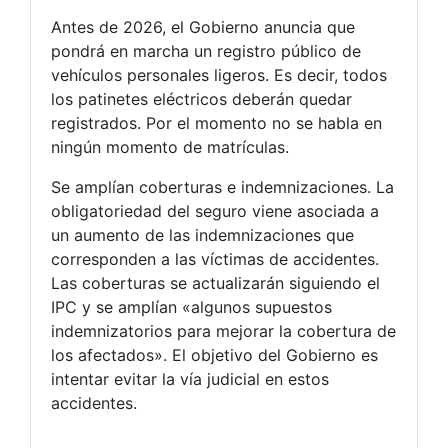
Antes de 2026, el Gobierno anuncia que
pondrá en marcha un registro público de
vehículos personales ligeros. Es decir, todos
los patinetes eléctricos deberán quedar
registrados. Por el momento no se habla en
ningún momento de matrículas.
Se amplían coberturas e indemnizaciones. La
obligatoriedad del seguro viene asociada a
un aumento de las indemnizaciones que
corresponden a las víctimas de accidentes.
Las coberturas se actualizarán siguiendo el
IPC y se amplían «algunos supuestos
indemnizatorios para mejorar la cobertura de
los afectados». El objetivo del Gobierno es
intentar evitar la vía judicial en estos
accidentes.