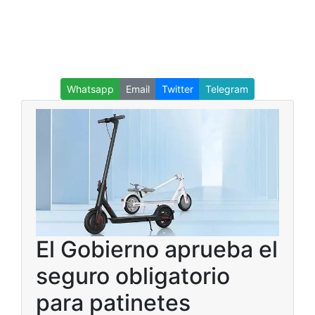
Whatsapp
Email
Twitter
Telegram
El Gobierno aprueba el
seguro obligatorio
para patinetes