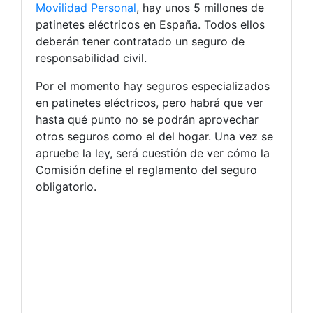
Movilidad Personal
, hay unos 5 millones de
patinetes eléctricos en España. Todos ellos
deberán tener contratado un seguro de
responsabilidad civil.
Por el momento hay seguros especializados
en patinetes eléctricos, pero habrá que ver
hasta qué punto no se podrán aprovechar
otros seguros como el del hogar. Una vez se
apruebe la ley, será cuestión de ver cómo la
Comisión define el reglamento del seguro
obligatorio.