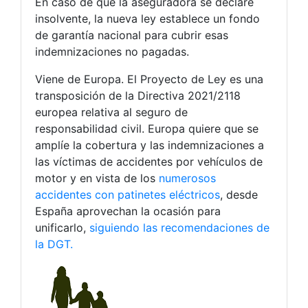
En caso de que la aseguradora se declare
insolvente, la nueva ley establece un fondo
de garantía nacional para cubrir esas
indemnizaciones no pagadas.
Viene de Europa. El Proyecto de Ley es una
transposición de la Directiva 2021/2118
europea relativa al seguro de
responsabilidad civil. Europa quiere que se
amplíe la cobertura y las indemnizaciones a
las víctimas de accidentes por vehículos de
motor y en vista de los
numerosos
accidentes con patinetes eléctricos
, desde
España aprovechan la ocasión para
unificarlo,
siguiendo las recomendaciones de
la DGT.