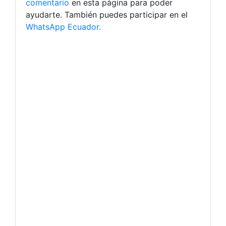
comentario
en esta página para poder
ayudarte. También puedes participar en el
WhatsApp Ecuador.