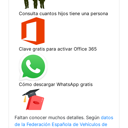
Faltan conocer muchos detalles. Según
datos
de la Federación Española de Vehículos de