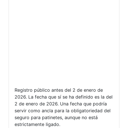
Registro público antes del 2 de enero de
2026. La fecha que sí se ha definido es la del
2 de enero de 2026. Una fecha que podría
servir como ancla para la obligatoriedad del
seguro para patinetes, aunque no está
estrictamente ligado.