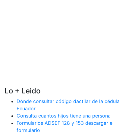
Lo + Leido
Dónde consultar código dactilar de la cédula
Ecuador
Consulta cuantos hijos tiene una persona
Formularios ADSEF 128 y 153 descargar el
formulario