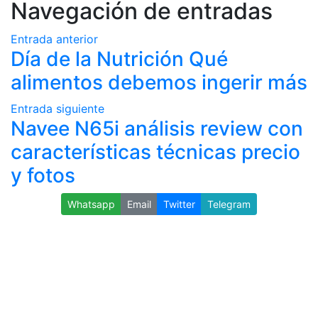
Navegación de entradas
Entrada anterior
Día de la Nutrición Qué
alimentos debemos ingerir más
Entrada siguiente
Navee N65i análisis review con
características técnicas precio
y fotos
Whatsapp
Email
Twitter
Telegram