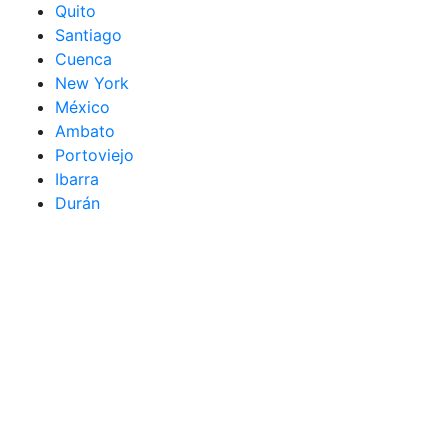
Quito
Santiago
Cuenca
New York
México
Ambato
Portoviejo
Ibarra
Durán