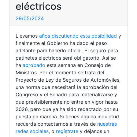
eléctricos
29/05/2024
Llevamos
años discutiendo esta posibilidad
y
finalmente el Gobierno ha dado el paso
adelante para hacerlo oficial. El seguro para
patinetes eléctricos será obligatorio. Así se
ha
aprobado
esta semana en Consejo de
Ministros. Por el momento se trata del
Proyecto de Ley de Seguros de Automóviles,
una norma que necesitará la aprobación del
Congreso y el Senado para materializarse y
que previsiblemente no entre en vigor hasta
2026, pero que ya ha sido redactado por su
puesta en marcha. Si tienes alguna inquietud
recuerda contactarnos a través de
nuestras
redes sociales
, o
regístrate
y déjanos un