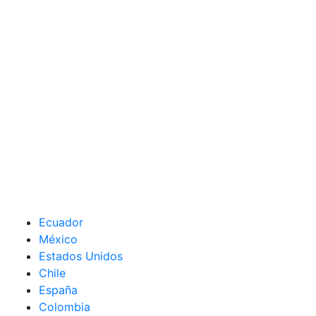
Ecuador
México
Estados Unidos
Chile
España
Colombia