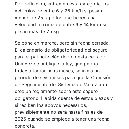
Por definición, entran en esta categoría los
vehículos de entre 6 y 25 km/h si pesan
menos de 25 kg o los que tienen una
velocidad máxima de entre 6 y 14 km/h si
pesan más de 25 kg.
Se pone en marcha, pero sin fecha cerrada.
El calendario de obligatoriedad del seguro
para el patinete eléctrico no está cerrado.
Una vez se publique la ley, que podría
todavía tardar unos meses, se inicia un
periodo de seis meses para que la Comisión
de Seguimiento del Sistema de Valoración
cree un reglamento sobre este seguro
obligatorio. Habida cuenta de estos plazos y
si reciben los apoyos necesarios,
previsiblemente no será hasta finales de
2025 cuando se empiece a tener una fecha
concreta.