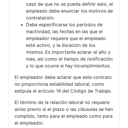
caso de que no se pueda definir esto, el
empleado debe enunciar los motivos de
contratación.
Debe especificarse los períodos de
inactividad, las fechas en las que el
empleador requiere que el empleado
esté activo, y la duración de los
mismos. Es importante aclarar el año y
mes, así como el tiempo de notificación
y lo que ocurre si hay incumplimientos.
El empleador debe aclarar que este contrato
no proporciona estabilidad laboral, como
estipula el artículo 14 del Código de Trabajo.
El término de la relación laboral no requiere
aviso previo si el plazo o las cláusulas se han
cumplido, tanto para el empleado como para
el empleador.