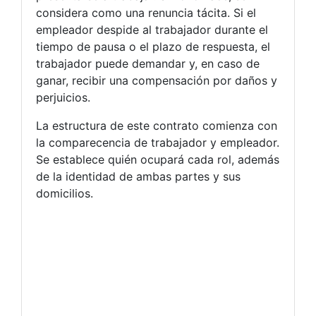
considera como una renuncia tácita. Si el
empleador despide al trabajador durante el
tiempo de pausa o el plazo de respuesta, el
trabajador puede demandar y, en caso de
ganar, recibir una compensación por daños y
perjuicios.
La estructura de este contrato comienza con
la comparecencia de trabajador y empleador.
Se establece quién ocupará cada rol, además
de la identidad de ambas partes y sus
domicilios.