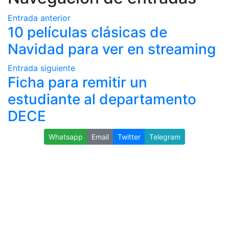
Entrada anterior
10 películas clásicas de
Navidad para ver en streaming
Entrada siguiente
Ficha para remitir un
estudiante al departamento
DECE
Whatsapp
Email
Twitter
Telegram