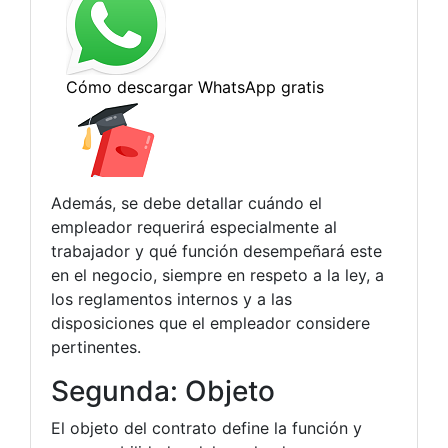
Además, se debe detallar cuándo el
empleador requerirá especialmente al
trabajador y qué función desempeñará este
en el negocio, siempre en respeto a la ley, a
los reglamentos internos y a las
disposiciones que el empleador considere
pertinentes.
Segunda: Objeto
El objeto del contrato define la función y