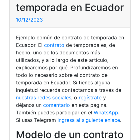
temporada en Ecuador
10/12/2023
Ejemplo común de contrato de temporada en
Ecuador. El
contrato
de temporada es, de
hecho, uno de los documentos más
utilizados, y a lo largo de este artículo,
explicaremos por qué. Profundizaremos en
todo lo necesario sobre el contrato de
temporada en Ecuador.
Si tienes alguna
inquietud recuerda contactarnos a través de
nuestras redes sociales
, o
regístrate
y
déjanos un
comentario
en esta página.
También puedes participar en el
WhatsApp
.
Si usas Telegram
ingresa al siguiente enlace
.
Modelo de un contrato