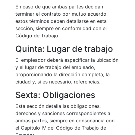
En caso de que ambas partes decidan
terminar el contrato por mutuo acuerdo,
estos términos deben detallarse en esta
sección, siempre en conformidad con el
Código de Trabajo.
Quinta: Lugar de trabajo
El empleador deberá especificar la ubicación
y el lugar de trabajo del empleado,
proporcionando la dirección completa, la
ciudad y, si es necesario, referencias.
Sexta: Obligaciones
Esta sección detalla las obligaciones,
derechos y sanciones correspondientes a
ambas partes, siempre en consonancia con
el Capítulo IV del Código de Trabajo de