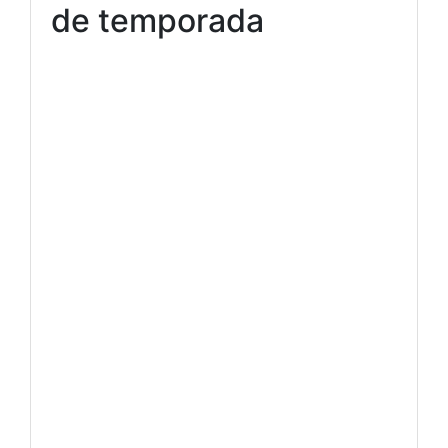
de temporada