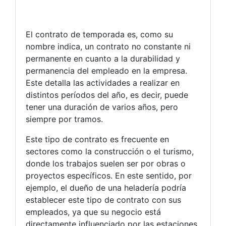
El contrato de temporada es, como su
nombre indica, un contrato no constante ni
permanente en cuanto a la durabilidad y
permanencia del empleado en la empresa.
Este detalla las actividades a realizar en
distintos períodos del año, es decir, puede
tener una duración de varios años, pero
siempre por tramos.
Este tipo de contrato es frecuente en
sectores como la construcción o el turismo,
donde los trabajos suelen ser por obras o
proyectos específicos. En este sentido, por
ejemplo, el dueño de una heladería podría
establecer este tipo de contrato con sus
empleados, ya que su negocio está
directamente influenciado por las estaciones