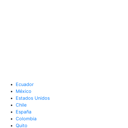
Ecuador
México
Estados Unidos
Chile
España
Colombia
Quito