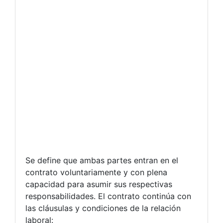
Se define que ambas partes entran en el
contrato voluntariamente y con plena
capacidad para asumir sus respectivas
responsabilidades. El contrato continúa con
las cláusulas y condiciones de la relación
laboral: