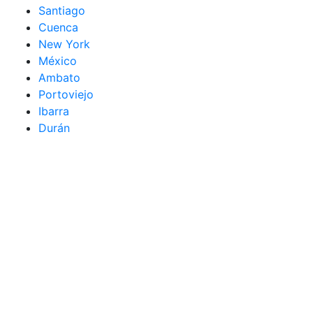
Santiago
Cuenca
New York
México
Ambato
Portoviejo
Ibarra
Durán