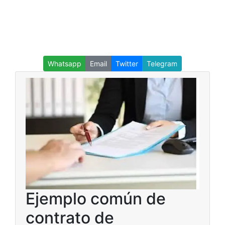
Whatsapp
Email
Twitter
Telegram
Ejemplo común de
contrato de