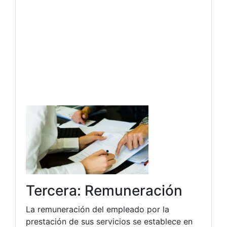
Tercera: Remuneración
La remuneración del empleado por la
prestación de sus servicios se establece en