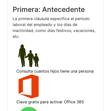
Primera: Antecedente
La primera cláusula especifica el período
laboral del empleado y los días de
inactividad, como días festivos, vacaciones,
etc.