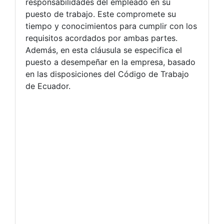
responsabilidades del empleado en su
puesto de trabajo. Este compromete su
tiempo y conocimientos para cumplir con los
requisitos acordados por ambas partes.
Además, en esta cláusula se especifica el
puesto a desempeñar en la empresa, basado
en las disposiciones del Código de Trabajo
de Ecuador.