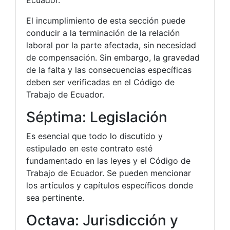
Ecuador.
El incumplimiento de esta sección puede
conducir a la terminación de la relación
laboral por la parte afectada, sin necesidad
de compensación. Sin embargo, la gravedad
de la falta y las consecuencias específicas
deben ser verificadas en el Código de
Trabajo de Ecuador.
Séptima: Legislación
Es esencial que todo lo discutido y
estipulado en este contrato esté
fundamentado en las leyes y el Código de
Trabajo de Ecuador. Se pueden mencionar
los artículos y capítulos específicos donde
sea pertinente.
Octava: Jurisdicción y