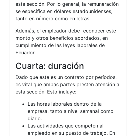
esta sección. Por lo general, la remuneración
se especifica en dólares estadounidenses,
tanto en número como en letras.
Además, el empleador debe reconocer este
monto y otros beneficios acordados, en
cumplimiento de las leyes laborales de
Ecuador.
Cuarta: duración
Dado que este es un contrato por períodos,
es vital que ambas partes presten atención a
esta sección. Esto incluye:
Las horas laborales dentro de la
empresa, tanto a nivel semanal como
diario.
Las actividades que competen al
empleado en su puesto de trabajo. En