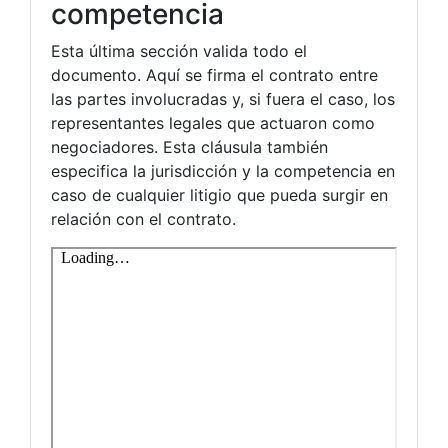
competencia
Esta última sección valida todo el
documento. Aquí se firma el contrato entre
las partes involucradas y, si fuera el caso, los
representantes legales que actuaron como
negociadores. Esta cláusula también
especifica la jurisdicción y la competencia en
caso de cualquier litigio que pueda surgir en
relación con el contrato.