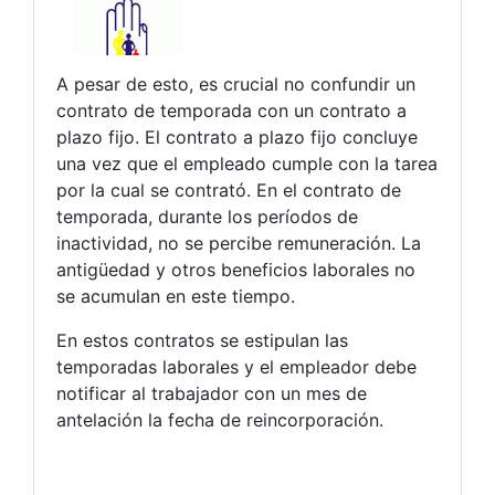
A pesar de esto, es crucial no confundir un
contrato de temporada con un contrato a
plazo fijo. El contrato a plazo fijo concluye
una vez que el empleado cumple con la tarea
por la cual se contrató. En el contrato de
temporada, durante los períodos de
inactividad, no se percibe remuneración. La
antigüedad y otros beneficios laborales no
se acumulan en este tiempo.
En estos contratos se estipulan las
temporadas laborales y el empleador debe
notificar al trabajador con un mes de
antelación la fecha de reincorporación.