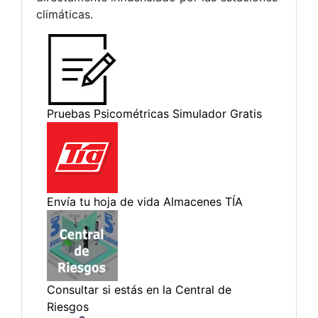
climáticas.