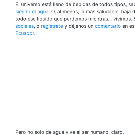
El universo está lleno de bebidas de todos tipos, 
siendo el agua
. O, al menos, la más saludable: baja 
todo ese líquido que perdemos mientras… vivimos. S
sociales
, o
regístrate
y déjanos un
comentario
en es
Ecuador.
Pero no solo de agua vive el ser humano, claro.