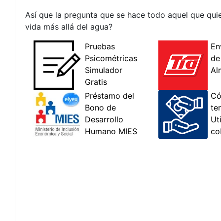
Así que la pregunta que se hace todo aquel que quier
vida más allá del agua?