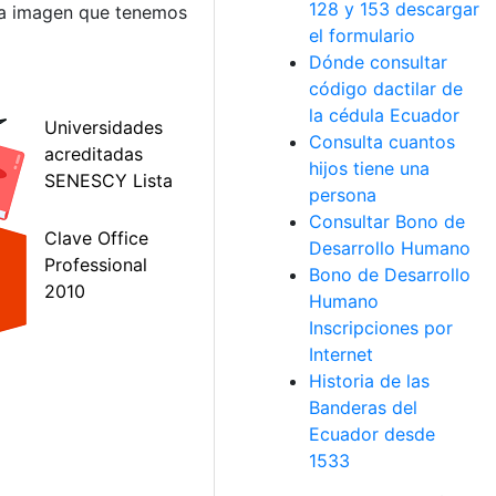
128 y 153 descargar
 la imagen que tenemos
el formulario
Dónde consultar
código dactilar de
la cédula Ecuador
Consulta cuantos
hijos tiene una
persona
Consultar Bono de
Desarrollo Humano
Bono de Desarrollo
Humano
Inscripciones por
Internet
Historia de las
Banderas del
Ecuador desde
1533