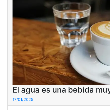
El agua es una bebida muy 
17/01/2025