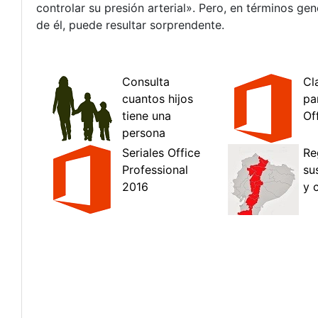
controlar su presión arterial». Pero, en términos g
de él, puede resultar sorprendente.