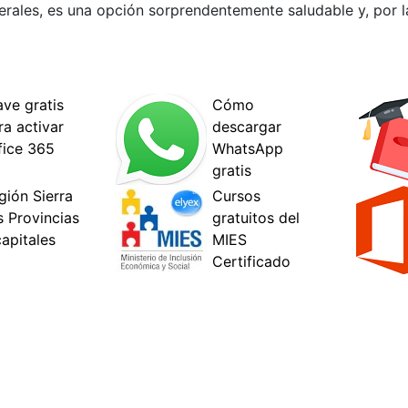
enerales, es una opción sorprendentemente saludable y, por