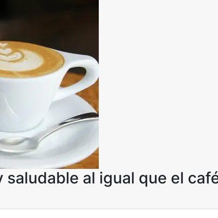
saludable al igual que el caf