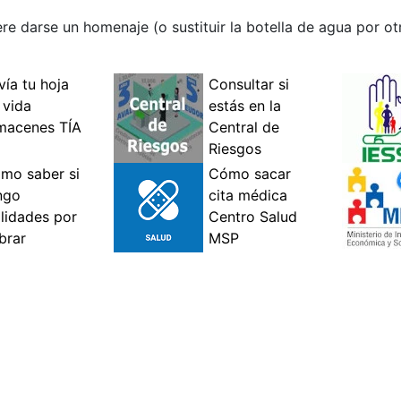
e darse un homenaje (o sustituir la botella de agua por otr