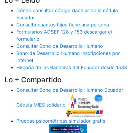
Lo + Leido
Dónde consultar código dactilar de la cédula
Ecuador
Consulta cuantos hijos tiene una persona
Formularios ADSEF 128 y 153 descargar el
formulario
Consultar Bono de Desarrollo Humano
Bono de Desarrollo Humano Inscripciones por
Internet
Historia de las Banderas del Ecuador desde 1533
Lo + Compartido
Consultar Bono de Desarrollo Humano Ecuador
Cédula MIES solidario
Pruebas psicométricas simulador gratis