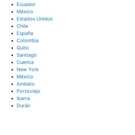
Ecuador
México
Estados Unidos
Chile
España
Colombia
Quito
Santiago
Cuenca
New York
México
Ambato
Portoviejo
Ibarra
Durán