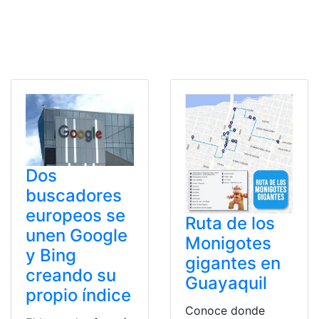
Dos
buscadores
europeos se
Ruta de los
unen Google
Monigotes
y Bing
gigantes en
creando su
Guayaquil
propio índice
Conoce donde