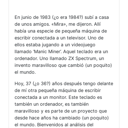
En junio de 1983 (¿o era 1984?) subí a casa
de unos amigos. «Mira», me dijeron. Allí
había una especie de pequeña máquina de
escribir conectada a un televisor. Uno de
ellos estaba jugando a un videojuego
llamado ‘Manic Miner’. Aquel teclado era un
ordenador. Uno llamado ZX Spectrum, un
invento maravilloso que cambió (un poquito)
el mundo.
Hoy, 37 (¿o 36?) años después tengo delante
de mí otra pequeña máquina de escribir
conectada a un monitor. Este teclado es
también un ordenador, es también
maravilloso y es parte de un proyecto que
desde hace años ha cambiado (un poquito)
el mundo. Bienvenidos al análisis del