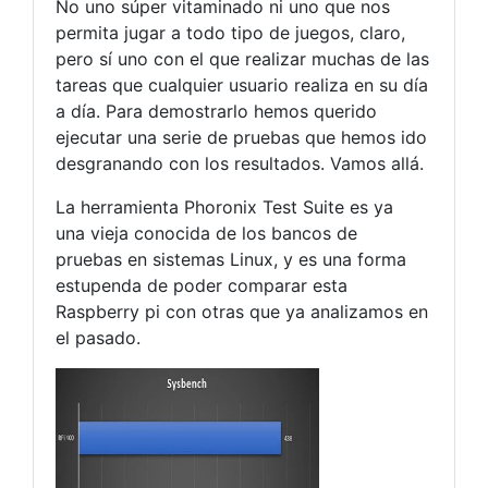
No uno súper vitaminado ni uno que nos
permita jugar a todo tipo de juegos, claro,
pero sí uno con el que realizar muchas de las
tareas que cualquier usuario realiza en su día
a día. Para demostrarlo hemos querido
ejecutar una serie de pruebas que hemos ido
desgranando con los resultados. Vamos allá.
La herramienta Phoronix Test Suite es ya
una vieja conocida de los bancos de
pruebas en sistemas Linux, y es una forma
estupenda de poder comparar esta
Raspberry pi con otras que ya analizamos en
el pasado.