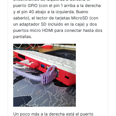
puerto GPIO (con el pin 1 arriba a la derecha
y el pin 40 abajo a la izquierda. Bueno
saberlo), el lector de tarjetas MicroSD (con
un adaptador SD incluido en la caja) y dos
puertos micro HDMI para conectar hasta dos
pantallas.
Un poco más a la derecha está el puerto