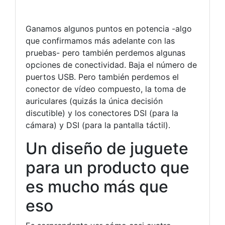
Ganamos algunos puntos en potencia -algo
que confirmamos más adelante con las
pruebas- pero también perdemos algunas
opciones de conectividad. Baja el número de
puertos USB. Pero también perdemos el
conector de vídeo compuesto, la toma de
auriculares (quizás la única decisión
discutible) y los conectores DSI (para la
cámara) y DSI (para la pantalla táctil).
Un diseño de juguete
para un producto que
es mucho más que
eso