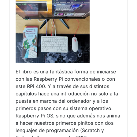
El libro es una fantástica forma de iniciarse
con las Raspberry Pi convencionales o con
este RPi 400. Y a través de sus distintos
capítulos hace una introducción no solo a la
puesta en marcha del ordenador y a los
primeros pasos con su sistema operativo.
Raspberry Pi OS, sino que además nos anima
a hacer nuestros primeros pinitos con dos
lenguajes de programación (Scratch y