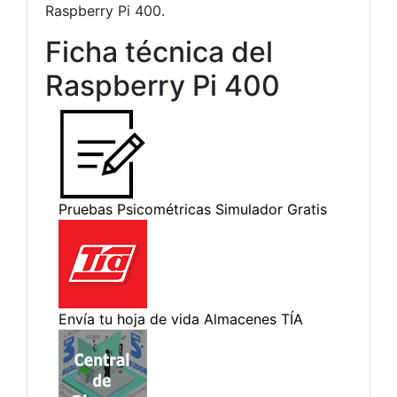
Raspberry Pi 400.
Ficha técnica del
Raspberry Pi 400