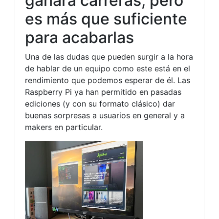
ganará carreras, pero
es más que suficiente
para acabarlas
Una de las dudas que pueden surgir a la hora
de hablar de un equipo como este está en el
rendimiento que podemos esperar de él. Las
Raspberry Pi ya han permitido en pasadas
ediciones (y con su formato clásico) dar
buenas sorpresas a usuarios en general y a
makers en particular.