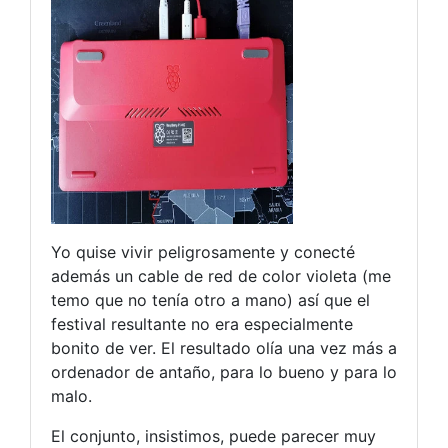
Yo quise vivir peligrosamente y conecté
además un cable de red de color violeta (me
temo que no tenía otro a mano) así que el
festival resultante no era especialmente
bonito de ver. El resultado olía una vez más a
ordenador de antaño, para lo bueno y para lo
malo.
El conjunto, insistimos, puede parecer muy