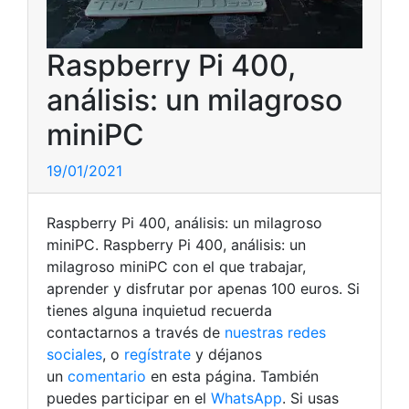
Raspberry Pi 400,
análisis: un milagroso
miniPC
19/01/2021
Raspberry Pi 400, análisis: un milagroso
miniPC. Raspberry Pi 400, análisis: un
milagroso miniPC con el que trabajar,
aprender y disfrutar por apenas 100 euros. Si
tienes alguna inquietud recuerda
contactarnos a través de
nuestras redes
sociales
, o
regístrate
y déjanos
un
comentario
en esta página. También
puedes participar en el
WhatsApp
. Si usas