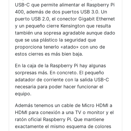
USB-C que permite alimentar el Raspberry Pi
400, además de dos puertos USB 3.0. Un
puerto USB 2.0, el conector Gigabit Ethernet
y un pequeño cierre Kensington que resulta
también una sopresa agradable aunque dado
que se usa plástico la seguridad que
proporciona tenerlo «atado» con uno de
estos cierres es más bien baja.
En la caja de la Raspberry Pi hay algunas
sorpresas más. En concreto. El pequeño
adatador de corriente con la salida USB-C
necesaria para poder hacer funcionar el
equipo.
Además tenemos un cable de Micro HDMI a
HDMI para conexión a una TV o monitor y el
ratón oficial Raspberry Pi. Que mantiene
exactamente el mismo esquema de colores