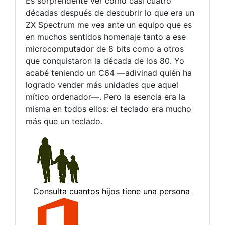
Es sorprendente ver cómo casi cuatro
décadas después de descubrir lo que era un
ZX Spectrum me vea ante un equipo que es
en muchos sentidos homenaje tanto a ese
microcomputador de 8 bits como a otros
que conquistaron la década de los 80. Yo
acabé teniendo un C64 —adivinad quién ha
logrado vender más unidades que aquel
mítico ordenador—. Pero la esencia era la
misma en todos ellos: el teclado era mucho
más que un teclado.