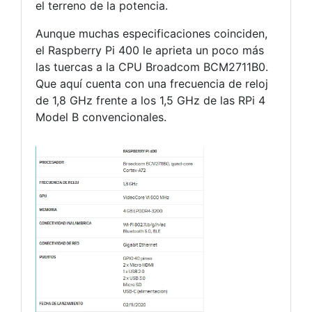
el terreno de la potencia.
Aunque muchas especificaciones coinciden,
el Raspberry Pi 400 le aprieta un poco más
las tuercas a la CPU Broadcom BCM2711B0.
Que aquí cuenta con una frecuencia de reloj
de 1,8 GHz frente a los 1,5 GHz de las RPi 4
Model B convencionales.