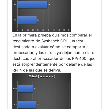
En la primera prueba quisimos comparar el
rendimiento de Sysbench CPU, un test
destinado a evaluar cómo se comporta el
procesador, y las cifras ya dejan como claro
destacado al procesador de las RPi 400, que
está sorprendentemente por delante de las
RPi 4 de las que se deriva.