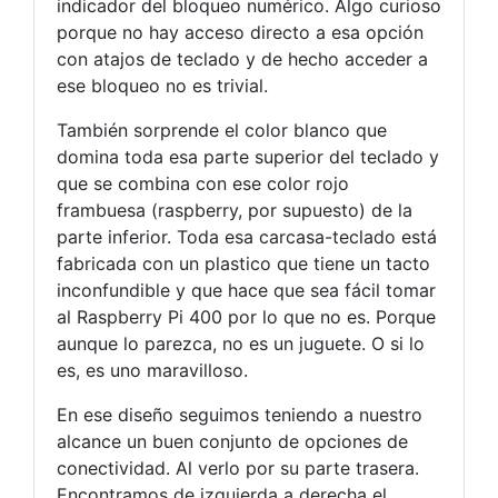
indicador del bloqueo numérico. Algo curioso
porque no hay acceso directo a esa opción
con atajos de teclado y de hecho acceder a
ese bloqueo no es trivial.
También sorprende el color blanco que
domina toda esa parte superior del teclado y
que se combina con ese color rojo
frambuesa (raspberry, por supuesto) de la
parte inferior. Toda esa carcasa-teclado está
fabricada con un plastico que tiene un tacto
inconfundible y que hace que sea fácil tomar
al Raspberry Pi 400 por lo que no es. Porque
aunque lo parezca, no es un juguete. O si lo
es, es uno maravilloso.
En ese diseño seguimos teniendo a nuestro
alcance un buen conjunto de opciones de
conectividad. Al verlo por su parte trasera.
Encontramos de izquierda a derecha el