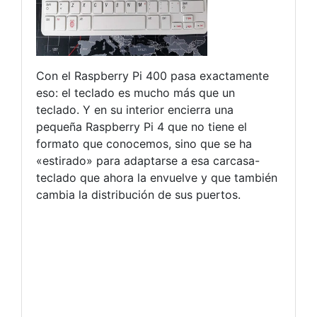
Con el Raspberry Pi 400 pasa exactamente
eso: el teclado es mucho más que un
teclado. Y en su interior encierra una
pequeña Raspberry Pi 4 que no tiene el
formato que conocemos, sino que se ha
«estirado» para adaptarse a esa carcasa-
teclado que ahora la envuelve y que también
cambia la distribución de sus puertos.