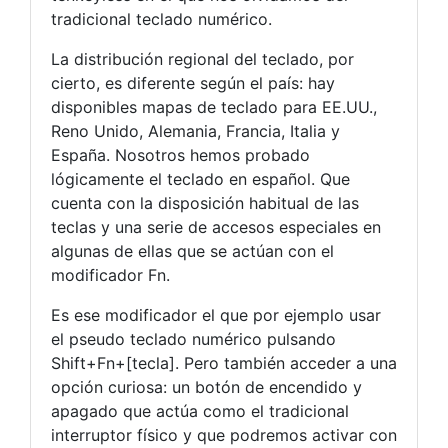
tradicional teclado numérico.
La distribución regional del teclado, por
cierto, es diferente según el país: hay
disponibles mapas de teclado para EE.UU.,
Reno Unido, Alemania, Francia, Italia y
España. Nosotros hemos probado
lógicamente el teclado en español. Que
cuenta con la disposición habitual de las
teclas y una serie de accesos especiales en
algunas de ellas que se actúan con el
modificador Fn.
Es ese modificador el que por ejemplo usar
el pseudo teclado numérico pulsando
Shift+Fn+[tecla]. Pero también acceder a una
opción curiosa: un botón de encendido y
apagado que actúa como el tradicional
interruptor físico y que podremos activar con