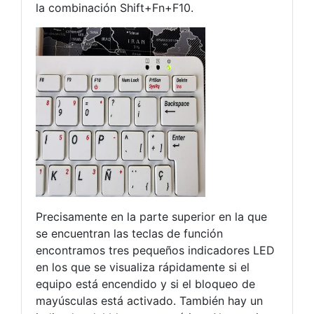
la combinación Shift+Fn+F10.
Precisamente en la parte superior en la que
se encuentran las teclas de función
encontramos tres pequeños indicadores LED
en los que se visualiza rápidamente si el
equipo está encendido y si el bloqueo de
mayúsculas está activado. También hay un