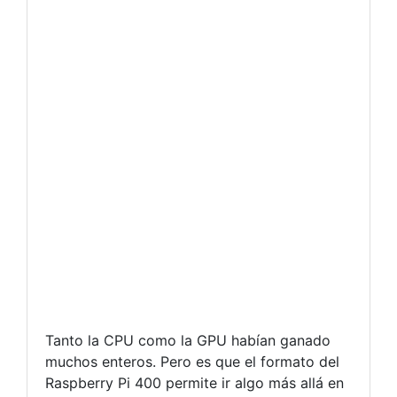
Tanto la CPU como la GPU habían ganado
muchos enteros. Pero es que el formato del
Raspberry Pi 400 permite ir algo más allá en