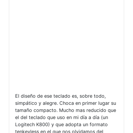
El diseño de ese teclado es, sobre todo,
simpático y alegre. Choca en primer lugar su
tamaño compacto. Mucho mas reducido que
el del teclado que uso en mi día a día (un
Logitech K800) y que adopta un formato
tenkeyless en el que nos olvidamos del