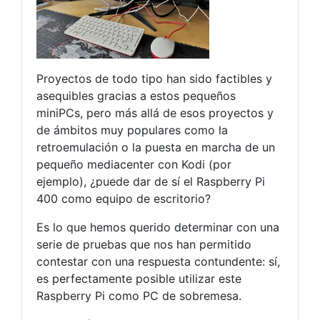
Proyectos de todo tipo han sido factibles y
asequibles gracias a estos pequeños
miniPCs, pero más allá de esos proyectos y
de ámbitos muy populares como la
retroemulación o la puesta en marcha de un
pequeño mediacenter con Kodi (por
ejemplo), ¿puede dar de sí el Raspberry Pi
400 como equipo de escritorio?
Es lo que hemos querido determinar con una
serie de pruebas que nos han permitido
contestar con una respuesta contundente: sí,
es perfectamente posible utilizar este
Raspberry Pi como PC de sobremesa.