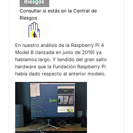
En nuestro análisis de la Raspberry Pi 4
Model B (lanzada en junio de 2019) ya
hablamos largo. Y tendido del gran salto
hardware que la Fundación Raspberry Pi
había dado respecto al anterior modelo.