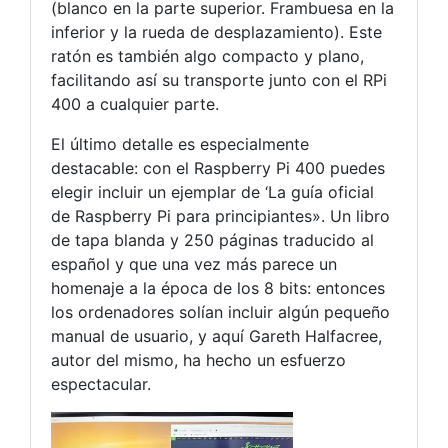
(blanco en la parte superior. Frambuesa en la
inferior y la rueda de desplazamiento). Este
ratón es también algo compacto y plano,
facilitando así su transporte junto con el RPi
400 a cualquier parte.
El último detalle es especialmente
destacable: con el Raspberry Pi 400 puedes
elegir incluir un ejemplar de ‘La guía oficial
de Raspberry Pi para principiantes». Un libro
de tapa blanda y 250 páginas traducido al
español y que una vez más parece un
homenaje a la época de los 8 bits: entonces
los ordenadores solían incluir algún pequeño
manual de usuario, y aquí Gareth Halfacree,
autor del mismo, ha hecho un esfuerzo
espectacular.