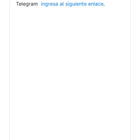
Telegram
ingresa al siguiente enlace
.