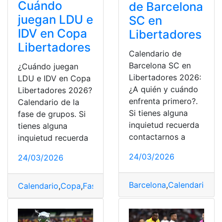
Cuándo
de Barcelona
juegan LDU e
SC en
IDV en Copa
Libertadores
Libertadores
Calendario de
Barcelona SC en
¿Cuándo juegan
Libertadores 2026:
LDU e IDV en Copa
¿A quién y cuándo
Libertadores 2026?
enfrenta primero?.
Calendario de la
Si tienes alguna
fase de grupos. Si
inquietud recuerda
tienes alguna
contactarnos a
inquietud recuerda
24/03/2026
24/03/2026
Barcelona
,
Calendario
,
en
Calendario
,
Copa
,
Fase
,
Grupos
,
IDV
,
juegan
,
LDU
,
Liberta