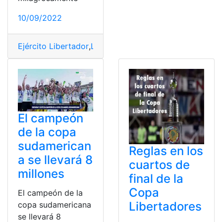
10/09/2022
Ejército Libertador
,
Libertador
,
Libertadores
,
Oficial
,
Sim
El campeón
de la copa
sudamerican
Reglas en los
a se llevará 8
cuartos de
millones
final de la
Copa
El campeón de la
Libertadores
copa sudamericana
se llevará 8