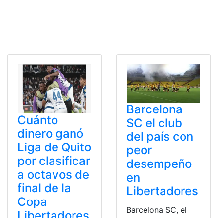
Barcelona
Cuánto
SC el club
dinero ganó
del país con
Liga de Quito
peor
por clasificar
desempeño
a octavos de
en
final de la
Libertadores
Copa
Barcelona SC, el
Libertadores