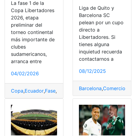
La fase 1 de la
Liga de Quito y
Copa Libertadores
Barcelona SC
2026, etapa
pelean por un cupo
preliminar del
directo a
torneo continental
Libertadores. Si
más importante de
tienes alguna
clubes
inquietud recuerda
sudamericanos,
contactarnos a
arranca entre
08/12/2025
04/02/2026
Barcelona
,
Comercio
,
cup
Copa
,
Ecuador
,
Fase
,
Libertadores
,
Partidos