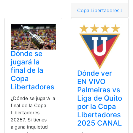
Copa
,
Libertadores
,
Liga
,
Dónde se
jugará la
final de la
Dónde ver
Copa
EN VIVO
Libertadores
Palmeiras vs
Liga de Quito
¿Dónde se jugará la
por la Copa
final de la Copa
Libertadores
Libertadores
2025?. Si tienes
2025 CANAL
alguna inquietud