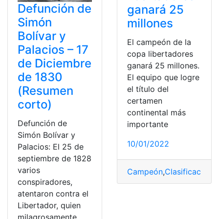
Defunción de
ganará 25
Simón
millones
Bolívar y
El campeón de la
Palacios – 17
copa libertadores
de Diciembre
ganará 25 millones.
de 1830
El equipo que logre
(Resumen
el título del
certamen
corto)
continental más
Defunción de
importante
Simón Bolívar y
10/01/2022
Palacios: El 25 de
septiembre de 1828
varios
Campeón
,
Clasificación
,
conspiradores,
atentaron contra el
Libertador, quien
milagrosamente