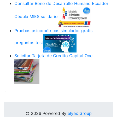
Consultar Bono de Desarrollo Humano Ecuador
Cédula MIES solidario
Pruebas psicométricas simulador gratis
preguntas test
Solicitar Tarjeta de Crédito Capital One
.
© 2026 Powered By
elyex Group