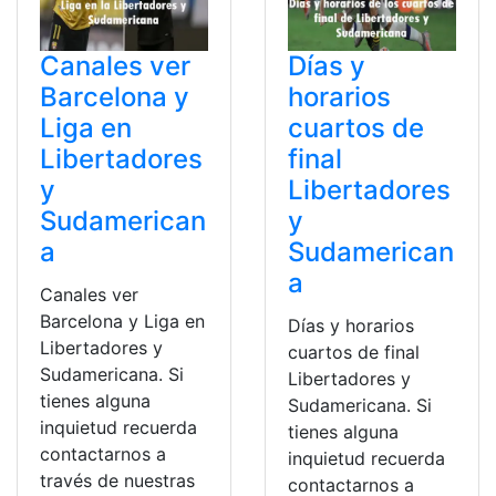
Canales ver
Días y
Barcelona y
horarios
Liga en
cuartos de
Libertadores
final
y
Libertadores
Sudamerican
y
a
Sudamerican
a
Canales ver
Barcelona y Liga en
Días y horarios
Libertadores y
cuartos de final
Sudamericana. Si
Libertadores y
tienes alguna
Sudamericana. Si
inquietud recuerda
tienes alguna
contactarnos a
inquietud recuerda
través de nuestras
contactarnos a