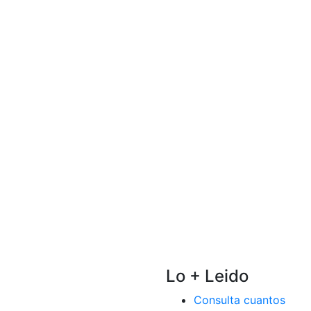
Lo + Leido
Consulta cuantos