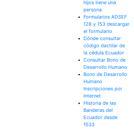
hijos tiene una
persona
Formularios ADSEF
128 y 153 descargar
el formulario
Dónde consultar
código dactilar de
la cédula Ecuador
Consultar Bono de
Desarrollo Humano
Bono de Desarrollo
Humano
Inscripciones por
Internet
Historia de las
Banderas del
Ecuador desde
1533