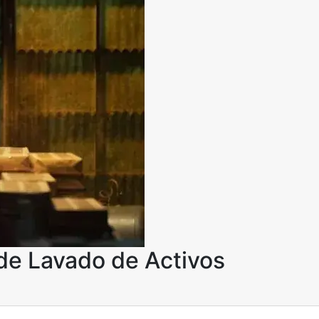
de Lavado de Activos