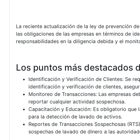
La reciente actualización de la ley de prevención de
las obligaciones de las empresas en términos de id
responsabilidades en la diligencia debida y el monit
Los puntos más destacados de
Identificación y Verificación de Clientes: Se 
identificación y verificación de clientes, ase
Monitoreo de Transacciones: Las empresas debe
reportar cualquier actividad sospechosa.
Capacitación y Educación: Es obligatorio que 
para la detección de lavado de activos.
Reportes de Transacciones Sospechosas (RTS):
sospechas de lavado de dinero a las autorida