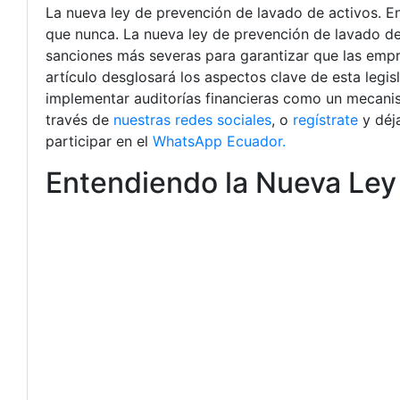
La nueva ley de prevención de lavado de activos. En 
que nunca. La nueva ley de prevención de lavado de 
sanciones más severas para garantizar que las empre
artículo desglosará los aspectos clave de esta legis
implementar auditorías financieras como un mecanis
través de
nuestras redes sociales
, o
regístrate
y déj
participar en el
WhatsApp Ecuador.
Entendiendo la Nueva Ley