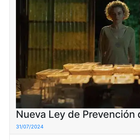
Nueva Ley de Prevención 
31/07/2024