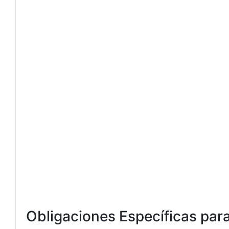
Obligaciones Específicas para