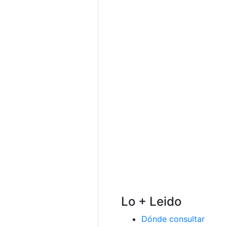
Lo + Leido
Dónde consultar