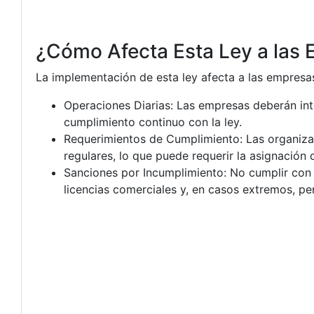
¿Cómo Afecta Esta Ley a las
La implementación de esta ley afecta a las empresa
Operaciones Diarias: Las empresas deberán int
cumplimiento continuo con la ley.
Requerimientos de Cumplimiento: Las organizac
regulares, lo que puede requerir la asignación 
Sanciones por Incumplimiento: No cumplir con 
licencias comerciales y, en casos extremos, pen