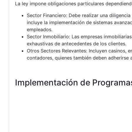
La ley impone obligaciones particulares dependiend
Sector Financiero: Debe realizar una diligenci
incluye la implementación de sistemas avanzad
empleados.
Sector Inmobiliario: Las empresas inmobiliaria
exhaustivas de antecedentes de los clientes.
Otros Sectores Relevantes: Incluyen casinos, 
contadores, quienes también deben adherirse a 
Implementación de Programa