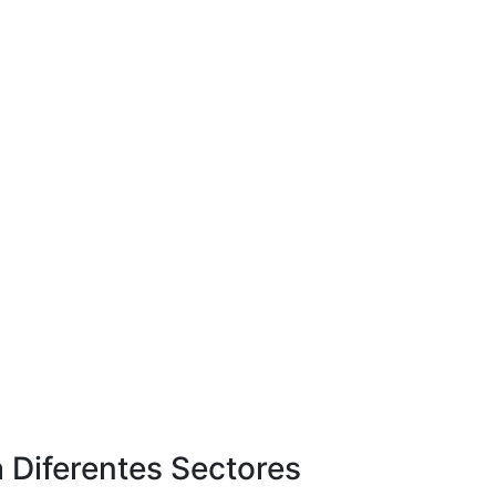
 Diferentes Sectores