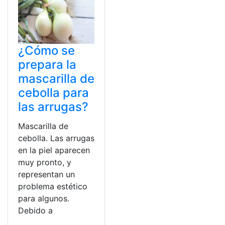
¿Cómo se
prepara la
mascarilla de
cebolla para
las arrugas?
Mascarilla de
cebolla. Las arrugas
en la piel aparecen
muy pronto, y
representan un
problema estético
para algunos.
Debido a