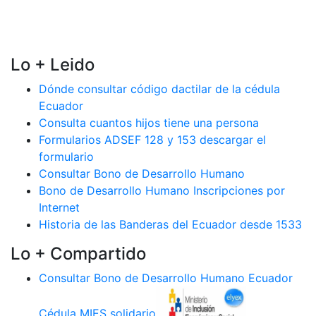
Lo + Leido
Dónde consultar código dactilar de la cédula
Ecuador
Consulta cuantos hijos tiene una persona
Formularios ADSEF 128 y 153 descargar el
formulario
Consultar Bono de Desarrollo Humano
Bono de Desarrollo Humano Inscripciones por
Internet
Historia de las Banderas del Ecuador desde 1533
Lo + Compartido
Consultar Bono de Desarrollo Humano Ecuador
Cédula MIES solidario