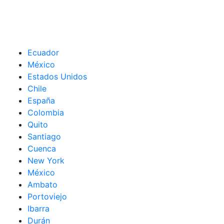
Ecuador
México
Estados Unidos
Chile
España
Colombia
Quito
Santiago
Cuenca
New York
México
Ambato
Portoviejo
Ibarra
Durán