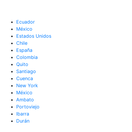
Ecuador
México
Estados Unidos
Chile
España
Colombia
Quito
Santiago
Cuenca
New York
México
Ambato
Portoviejo
Ibarra
Durán