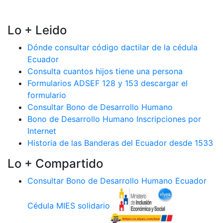
Lo + Leido
Dónde consultar código dactilar de la cédula
Ecuador
Consulta cuantos hijos tiene una persona
Formularios ADSEF 128 y 153 descargar el
formulario
Consultar Bono de Desarrollo Humano
Bono de Desarrollo Humano Inscripciones por
Internet
Historia de las Banderas del Ecuador desde 1533
Lo + Compartido
Consultar Bono de Desarrollo Humano Ecuador
Cédula MIES solidario