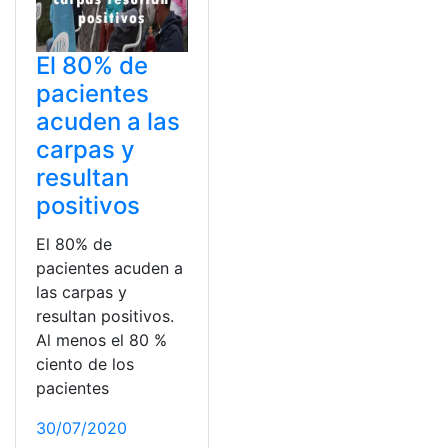
El 80% de
pacientes
acuden a las
carpas y
resultan
positivos
El 80% de
pacientes acuden a
las carpas y
resultan positivos.
Al menos el 80 %
ciento de los
pacientes
30/07/2020