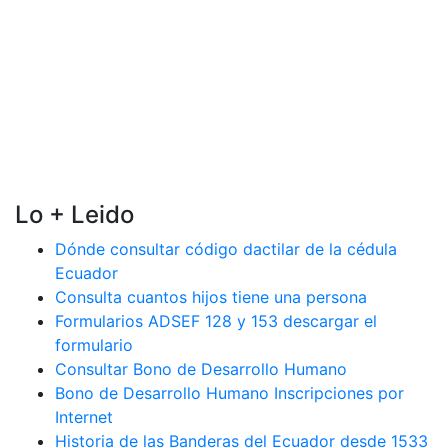
Lo + Leido
Dónde consultar código dactilar de la cédula
Ecuador
Consulta cuantos hijos tiene una persona
Formularios ADSEF 128 y 153 descargar el
formulario
Consultar Bono de Desarrollo Humano
Bono de Desarrollo Humano Inscripciones por
Internet
Historia de las Banderas del Ecuador desde 1533