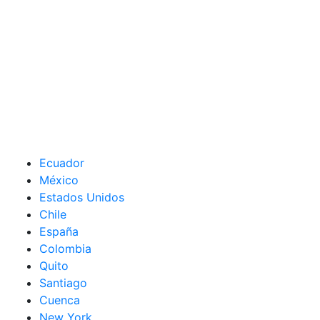
Ecuador
México
Estados Unidos
Chile
España
Colombia
Quito
Santiago
Cuenca
New York