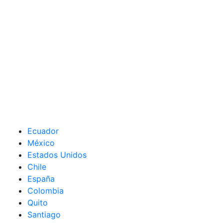
Ecuador
México
Estados Unidos
Chile
España
Colombia
Quito
Santiago