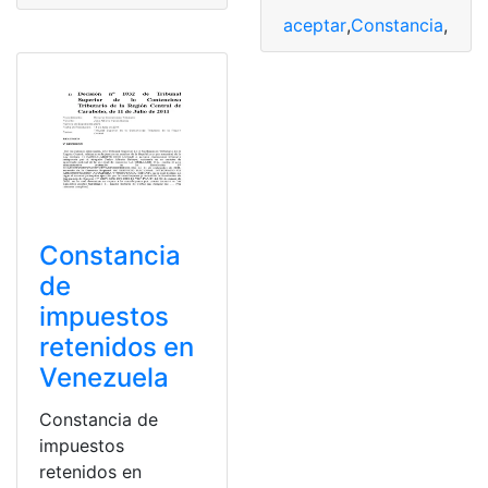
aceptar
,
Constancia
,
Impu
Constancia
de
impuestos
retenidos en
Venezuela
Constancia de
impuestos
retenidos en