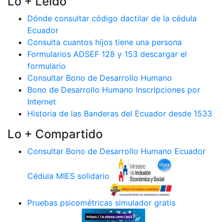
Lo + Leido
Dónde consultar código dactilar de la cédula
Ecuador
Consulta cuantos hijos tiene una persona
Formularios ADSEF 128 y 153 descargar el
formulario
Consultar Bono de Desarrollo Humano
Bono de Desarrollo Humano Inscripciones por
Internet
Historia de las Banderas del Ecuador desde 1533
Lo + Compartido
Consultar Bono de Desarrollo Humano Ecuador
Cédula MIES solidario
Pruebas psicométricas simulador gratis