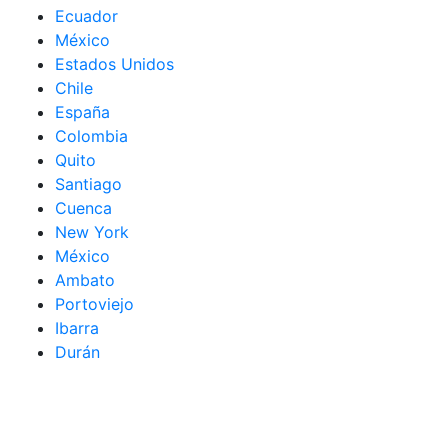
Ecuador
México
Estados Unidos
Chile
España
Colombia
Quito
Santiago
Cuenca
New York
México
Ambato
Portoviejo
Ibarra
Durán