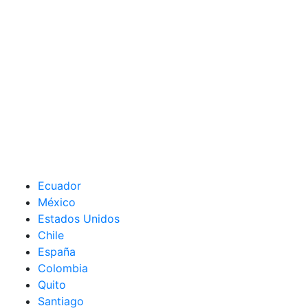
Ecuador
México
Estados Unidos
Chile
España
Colombia
Quito
Santiago