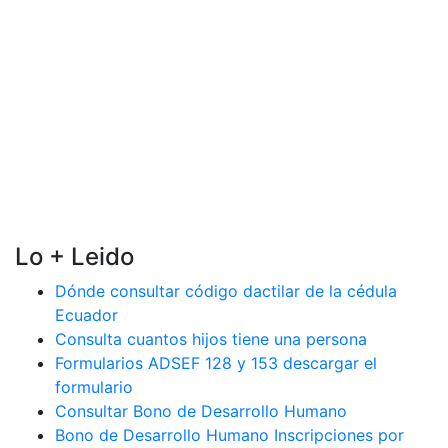
Lo + Leido
Dónde consultar código dactilar de la cédula
Ecuador
Consulta cuantos hijos tiene una persona
Formularios ADSEF 128 y 153 descargar el
formulario
Consultar Bono de Desarrollo Humano
Bono de Desarrollo Humano Inscripciones por