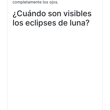
completamente los ojos.
¿Cuándo son visibles
los eclipses de luna?