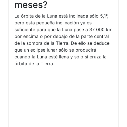
meses?
La órbita de la Luna está inclinada sólo 5,1°,
pero esta pequeña inclinación ya es
suficiente para que la Luna pase a 37 000 km
por encima o por debajo de la parte central
de la sombra de la Tierra. De ello se deduce
que un eclipse lunar sólo se producirá
cuando la Luna esté llena y sólo si cruza la
órbita de la Tierra.