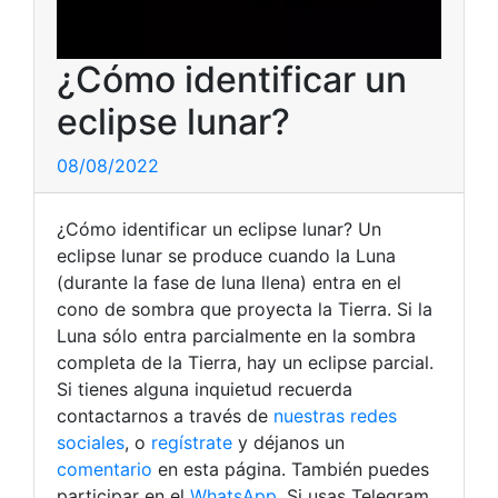
¿Cómo identificar un
eclipse lunar?
08/08/2022
¿Cómo identificar un eclipse lunar? Un
eclipse lunar se produce cuando la Luna
(durante la fase de luna llena) entra en el
cono de sombra que proyecta la Tierra. Si la
Luna sólo entra parcialmente en la sombra
completa de la Tierra, hay un eclipse parcial.
Si tienes alguna inquietud recuerda
contactarnos a través de
nuestras redes
sociales
, o
regístrate
y déjanos un
comentario
en esta página. También puedes
participar en el
WhatsApp
. Si usas Telegram