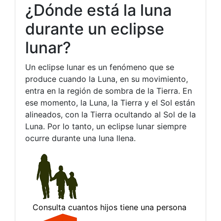
¿Dónde está la luna
durante un eclipse
lunar?
Un eclipse lunar es un fenómeno que se
produce cuando la Luna, en su movimiento,
entra en la región de sombra de la Tierra. En
ese momento, la Luna, la Tierra y el Sol están
alineados, con la Tierra ocultando al Sol de la
Luna. Por lo tanto, un eclipse lunar siempre
ocurre durante una luna llena.