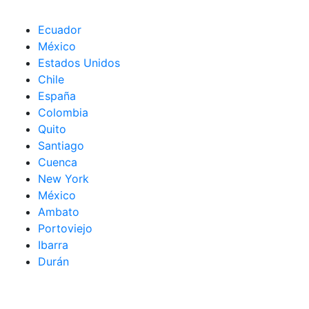
Ecuador
México
Estados Unidos
Chile
España
Colombia
Quito
Santiago
Cuenca
New York
México
Ambato
Portoviejo
Ibarra
Durán