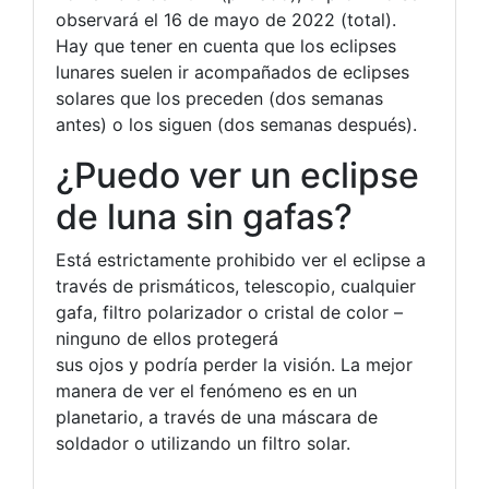
observará el 16 de mayo de 2022 (total).
Hay que tener en cuenta que los eclipses
lunares suelen ir acompañados de eclipses
solares que los preceden (dos semanas
antes) o los siguen (dos semanas después).
¿Puedo ver un eclipse
de luna sin gafas?
Está estrictamente prohibido ver el eclipse a
través de prismáticos, telescopio, cualquier
gafa, filtro polarizador o cristal de color –
ninguno de ellos protegerá
sus ojos y podría perder la visión. La mejor
manera de ver el fenómeno es en un
planetario, a través de una máscara de
soldador o utilizando un filtro solar.