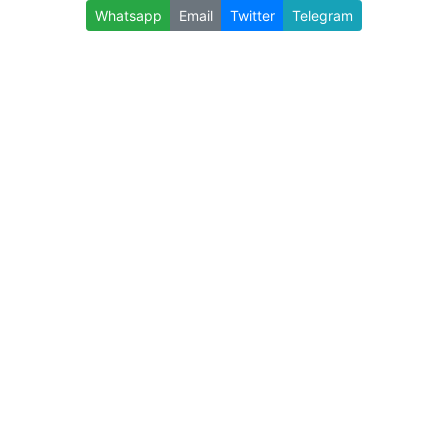
Whatsapp
Email
Twitter
Telegram