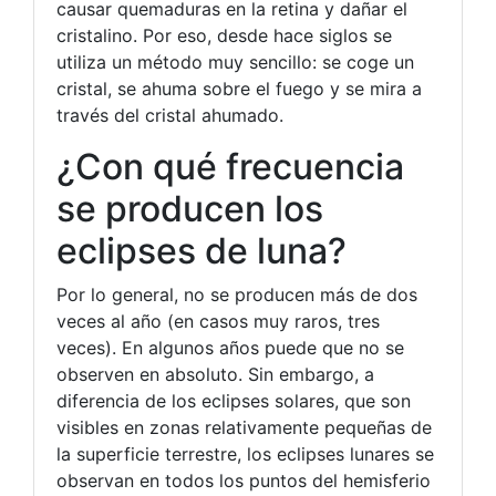
causar quemaduras en la retina y dañar el
cristalino. Por eso, desde hace siglos se
utiliza un método muy sencillo: se coge un
cristal, se ahuma sobre el fuego y se mira a
través del cristal ahumado.
¿Con qué frecuencia
se producen los
eclipses de luna?
Por lo general, no se producen más de dos
veces al año (en casos muy raros, tres
veces). En algunos años puede que no se
observen en absoluto. Sin embargo, a
diferencia de los eclipses solares, que son
visibles en zonas relativamente pequeñas de
la superficie terrestre, los eclipses lunares se
observan en todos los puntos del hemisferio