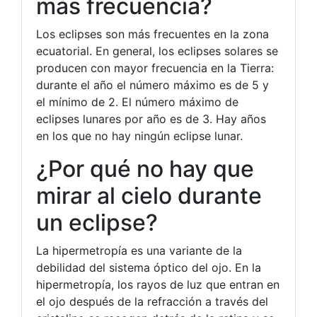
más frecuencia?
Los eclipses son más frecuentes en la zona
ecuatorial. En general, los eclipses solares se
producen con mayor frecuencia en la Tierra:
durante el año el número máximo es de 5 y
el mínimo de 2. El número máximo de
eclipses lunares por año es de 3. Hay años
en los que no hay ningún eclipse lunar.
¿Por qué no hay que
mirar al cielo durante
un eclipse?
La hipermetropía es una variante de la
debilidad del sistema óptico del ojo. En la
hipermetropía, los rayos de luz que entran en
el ojo después de la refracción a través del