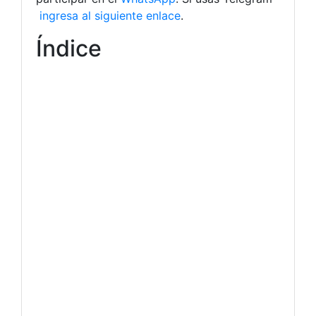
ingresa al siguiente enlace
.
Índice