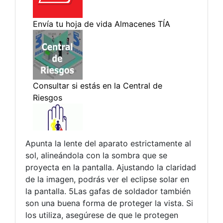
Apunta la lente del aparato estrictamente al
sol, alineándola con la sombra que se
proyecta en la pantalla. Ajustando la claridad
de la imagen, podrás ver el eclipse solar en
la pantalla. 5Las gafas de soldador también
son una buena forma de proteger la vista. Si
los utiliza, asegúrese de que le protegen