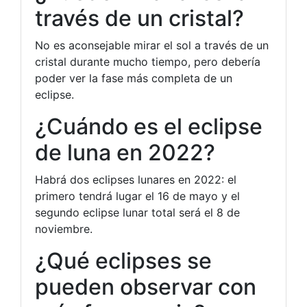
través de un cristal?
No es aconsejable mirar el sol a través de un
cristal durante mucho tiempo, pero debería
poder ver la fase más completa de un
eclipse.
¿Cuándo es el eclipse
de luna en 2022?
Habrá dos eclipses lunares en 2022: el
primero tendrá lugar el 16 de mayo y el
segundo eclipse lunar total será el 8 de
noviembre.
¿Qué eclipses se
pueden observar con