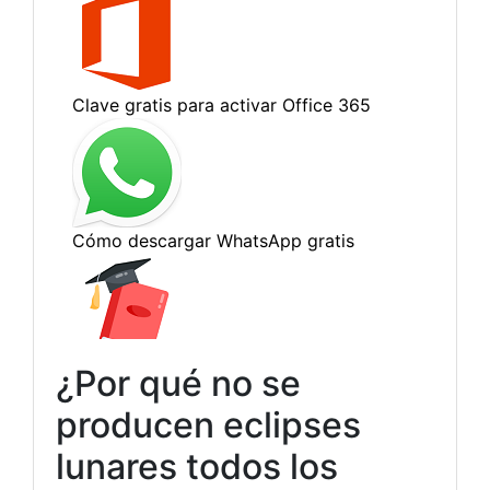
¿Por qué no se
producen eclipses
lunares todos los