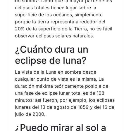
de sombra. Dado que la mayor parte de los
eclipses totales tienen lugar sobre la
superficie de los océanos, simplemente
porque la tierra representa alrededor del
20% de la superficie de la Tierra, no es fácil
observar eclipses solares naturales.
¿Cuánto dura un
eclipse de luna?
La vista de la Luna en sombra desde
cualquier punto de vista es la misma. La
duración máxima teóricamente posible de
una fase de eclipse lunar total es de 108
minutos; así fueron, por ejemplo, los eclipses
lunares del 13 de agosto de 1859 y del 16 de
julio de 2000.
¿Puedo mirar al sol a