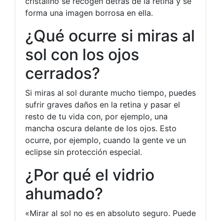
cristalino se recogen detrás de la retina y se
forma una imagen borrosa en ella.
¿Qué ocurre si miras al
sol con los ojos
cerrados?
Si miras al sol durante mucho tiempo, puedes
sufrir graves daños en la retina y pasar el
resto de tu vida con, por ejemplo, una
mancha oscura delante de los ojos. Esto
ocurre, por ejemplo, cuando la gente ve un
eclipse sin protección especial.
¿Por qué el vidrio
ahumado?
«Mirar al sol no es en absoluto seguro. Puede