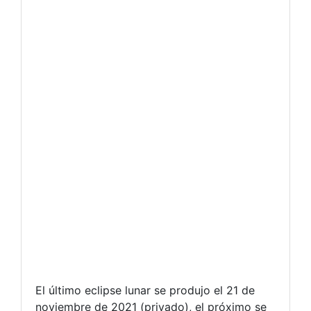
El último eclipse lunar se produjo el 21 de
noviembre de 2021 (privado), el próximo se