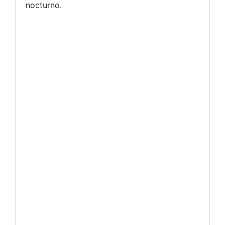
nocturno.