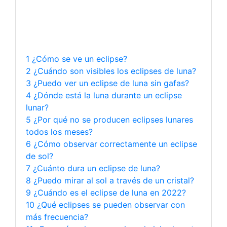
1 ¿Cómo se ve un eclipse?
2 ¿Cuándo son visibles los eclipses de luna?
3 ¿Puedo ver un eclipse de luna sin gafas?
4 ¿Dónde está la luna durante un eclipse
lunar?
5 ¿Por qué no se producen eclipses lunares
todos los meses?
6 ¿Cómo observar correctamente un eclipse
de sol?
7 ¿Cuánto dura un eclipse de luna?
8 ¿Puedo mirar al sol a través de un cristal?
9 ¿Cuándo es el eclipse de luna en 2022?
10 ¿Qué eclipses se pueden observar con
más frecuencia?