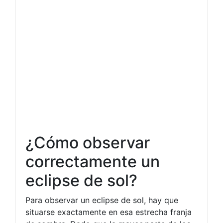
¿Cómo observar
correctamente un
eclipse de sol?
Para observar un eclipse de sol, hay que
situarse exactamente en esa estrecha franja