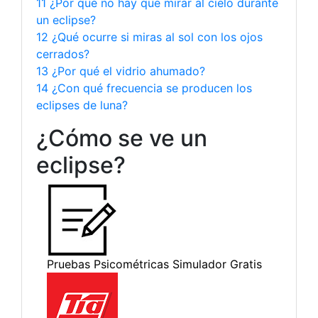
11 ¿Por qué no hay que mirar al cielo durante
un eclipse?
12 ¿Qué ocurre si miras al sol con los ojos
cerrados?
13 ¿Por qué el vidrio ahumado?
14 ¿Con qué frecuencia se producen los
eclipses de luna?
¿Cómo se ve un
eclipse?