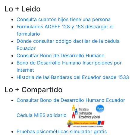
Lo + Leido
Consulta cuantos hijos tiene una persona
Formularios ADSEF 128 y 153 descargar el
formulario
Dónde consultar código dactilar de la cédula
Ecuador
Consultar Bono de Desarrollo Humano
Bono de Desarrollo Humano Inscripciones por
Internet
Historia de las Banderas del Ecuador desde 1533
Lo + Compartido
Consultar Bono de Desarrollo Humano Ecuador
Cédula MIES solidario
Pruebas psicométricas simulador gratis