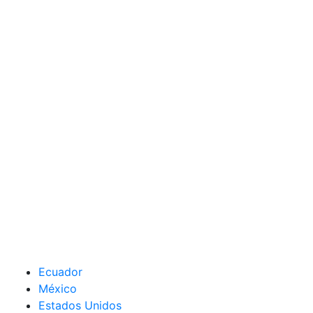
Ecuador
México
Estados Unidos