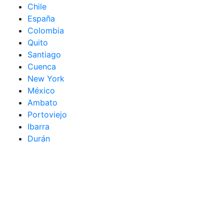
Chile
España
Colombia
Quito
Santiago
Cuenca
New York
México
Ambato
Portoviejo
Ibarra
Durán