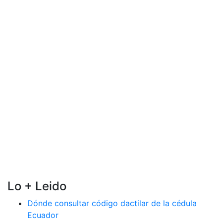
Lo + Leido
Dónde consultar código dactilar de la cédula
Ecuador