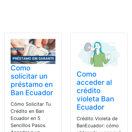
Como
Como
solicitar un
acceder al
préstamo en
crédito
Ban Ecuador
violeta Ban
Cómo Solicitar Tu
Ecuador
Crédito en Ban
Ecuador en 5
Crédito Violeta de
Sencillos Pasos.
BanEcuador: cómo