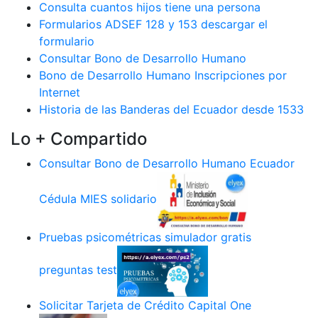
Consulta cuantos hijos tiene una persona
Formularios ADSEF 128 y 153 descargar el
formulario
Consultar Bono de Desarrollo Humano
Bono de Desarrollo Humano Inscripciones por
Internet
Historia de las Banderas del Ecuador desde 1533
Lo + Compartido
Consultar Bono de Desarrollo Humano Ecuador
Cédula MIES solidario
Pruebas psicométricas simulador gratis
preguntas test
Solicitar Tarjeta de Crédito Capital One