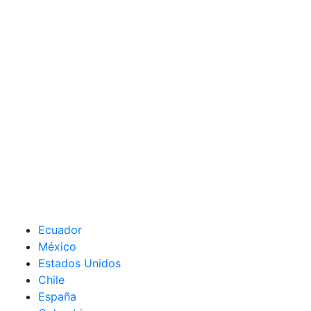
Ecuador
México
Estados Unidos
Chile
España