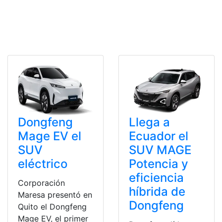
Dongfeng
Llega a
Mage EV el
Ecuador el
SUV
SUV MAGE
eléctrico
Potencia y
eficiencia
Corporación
híbrida de
Maresa presentó en
Dongfeng
Quito el Dongfeng
Mage EV, el primer