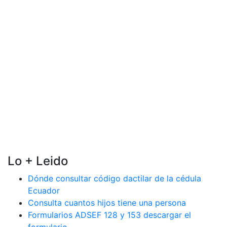
Lo + Leido
Dónde consultar código dactilar de la cédula
Ecuador
Consulta cuantos hijos tiene una persona
Formularios ADSEF 128 y 153 descargar el