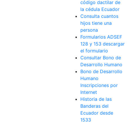
código dactilar de
la cédula Ecuador
Consulta cuantos
hijos tiene una
persona
Formularios ADSEF
128 y 153 descargar
el formulario
Consultar Bono de
Desarrollo Humano
Bono de Desarrollo
Humano
Inscripciones por
Internet
Historia de las
Banderas del
Ecuador desde
1533