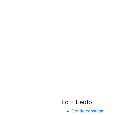
Lo + Leido
Dónde consultar