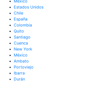
México
Estados Unidos
Chile
España
Colombia
Quito
Santiago
Cuenca
New York
México
Ambato
Portoviejo
Ibarra
Durán