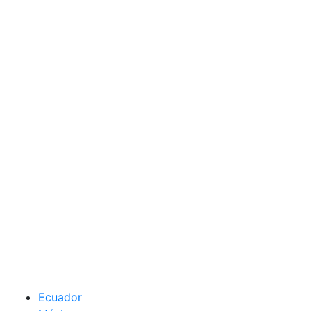
Ecuador