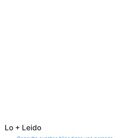
Lo + Leido