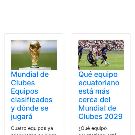
Mundial de
Qué equipo
Clubes
ecuatoriano
Equipos
está más
clasificados
cerca del
y dónde se
Mundial de
jugará
Clubes 2029
Cuatro equipos ya
¿Qué equipo