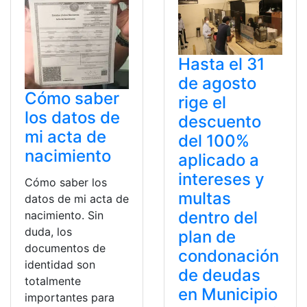
Hasta el 31
de agosto
Cómo saber
rige el
los datos de
descuento
mi acta de
del 100%
nacimiento
aplicado a
intereses y
Cómo saber los
multas
datos de mi acta de
dentro del
nacimiento. Sin
duda, los
plan de
documentos de
condonación
identidad son
de deudas
totalmente
en Municipio
importantes para