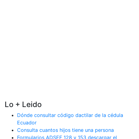
Lo + Leido
Dónde consultar código dactilar de la cédula
Ecuador
Consulta cuantos hijos tiene una persona
Formularios ADSEF 128 y 153 descargar el