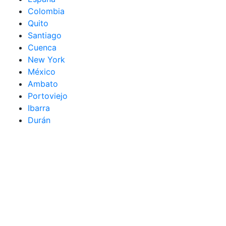
Colombia
Quito
Santiago
Cuenca
New York
México
Ambato
Portoviejo
Ibarra
Durán