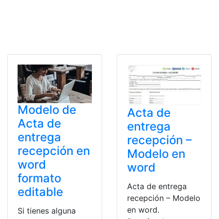
Modelo de
Acta de
Acta de
entrega
entrega
recepción –
recepción en
Modelo en
word
word
formato
Acta de entrega
editable
recepción – Modelo
en word.
Si tienes alguna