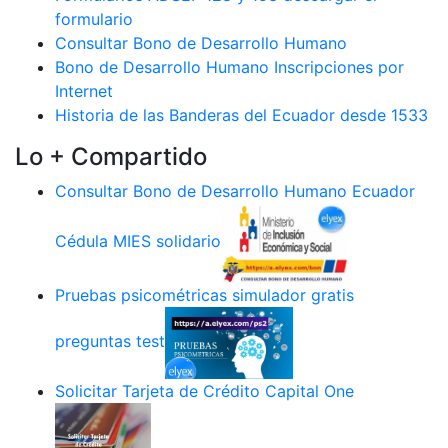
formulario
Consultar Bono de Desarrollo Humano
Bono de Desarrollo Humano Inscripciones por
Internet
Historia de las Banderas del Ecuador desde 1533
Lo + Compartido
Consultar Bono de Desarrollo Humano Ecuador
Cédula MIES solidario
Pruebas psicométricas simulador gratis
preguntas test
Solicitar Tarjeta de Crédito Capital One