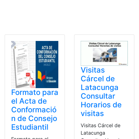
Visitas
Cárcel de
Latacunga
Formato para
Consultar
el Acta de
Horarios de
Conformació
visitas
n de Consejo
Visitas Cárcel de
Estudiantil
Latacunga