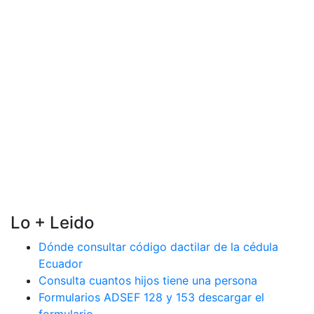
Lo + Leido
Dónde consultar código dactilar de la cédula
Ecuador
Consulta cuantos hijos tiene una persona
Formularios ADSEF 128 y 153 descargar el