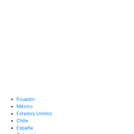
Ecuador
México
Estados Unidos
Chile
España