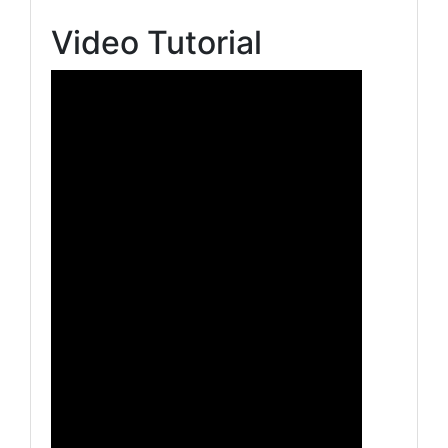
Video Tutorial