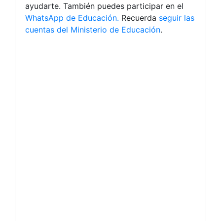
ayudarte. También puedes participar en el
WhatsApp de Educación.
Recuerda
seguir las
cuentas del Ministerio de Educación
.