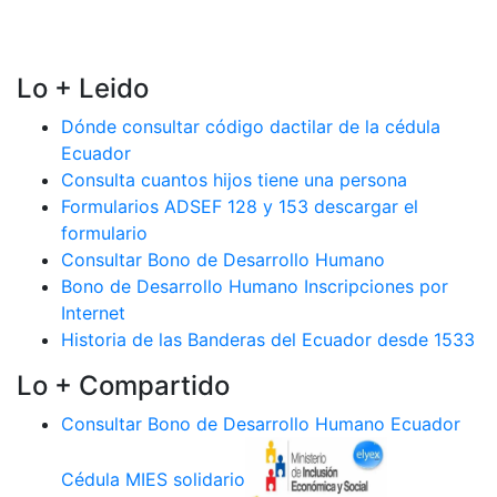
Lo + Leido
Dónde consultar código dactilar de la cédula
Ecuador
Consulta cuantos hijos tiene una persona
Formularios ADSEF 128 y 153 descargar el
formulario
Consultar Bono de Desarrollo Humano
Bono de Desarrollo Humano Inscripciones por
Internet
Historia de las Banderas del Ecuador desde 1533
Lo + Compartido
Consultar Bono de Desarrollo Humano Ecuador
Cédula MIES solidario