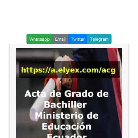
Whatsapp
Email
Twitter
Telegram