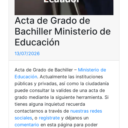
Acta de Grado de
Bachiller Ministerio de
Educación
13/07/2026
Acta de Grado de Bachiller –
Ministerio de
Educación
. Actualmente las instituciones
públicas y privadas, así como la ciudadanía
puede consultar la valides de una acta de
grado mediante la siguiente herramienta. Si
tienes alguna inquietud recuerda
contactarnos a través de
nuestras redes
sociales
, o
regístrate
y déjanos un
comentario
en esta página para poder