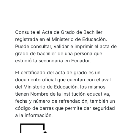
Consulte el Acta de Grado de Bachiller
registrada en el Ministerio de Educación.
Puede consultar, validar e imprimir el acta de
grado de bachiller de una persona que
estudió la secundaria en Ecuador.
El certificado del acta de grado es un
documento oficial que cuentan con el aval
del Ministerio de Educación, los mismos
tienen Nombre de la institución educativa,
fecha y número de refrendación, también un
código de barras que permite dar seguridad
a la información.