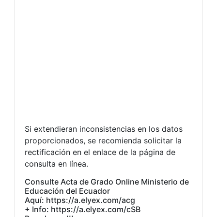
Si extendieran inconsistencias en los datos
proporcionados, se recomienda solicitar la
rectificación en el enlace de la página de
consulta en línea.
Consulte Acta de Grado Online Ministerio de
Educación del Ecuador
Aquí: https://a.elyex.com/acg
+ Info: https://a.elyex.com/cSB