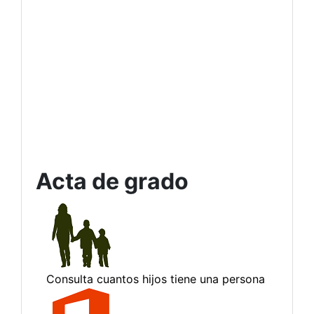
Acta de grado