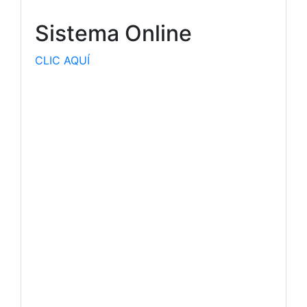
Sistema Online
CLIC AQUÍ