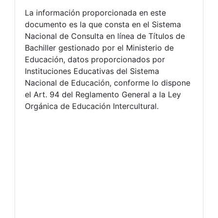
La información proporcionada en este
documento es la que consta en el Sistema
Nacional de Consulta en línea de Títulos de
Bachiller gestionado por el Ministerio de
Educación, datos proporcionados por
Instituciones Educativas del Sistema
Nacional de Educación, conforme lo dispone
el Art. 94 del Reglamento General a la Ley
Orgánica de Educación Intercultural.