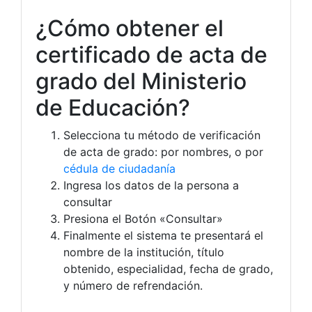
¿Cómo obtener el
certificado de acta de
grado del Ministerio
de Educación?
Selecciona tu método de verificación
de acta de grado: por nombres, o por
cédula de ciudadanía
Ingresa los datos de la persona a
consultar
Presiona el Botón «Consultar»
Finalmente el sistema te presentará el
nombre de la institución, título
obtenido, especialidad, fecha de grado,
y número de refrendación.