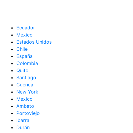
Ecuador
México
Estados Unidos
Chile
España
Colombia
Quito
Santiago
Cuenca
New York
México
Ambato
Portoviejo
Ibarra
Durán