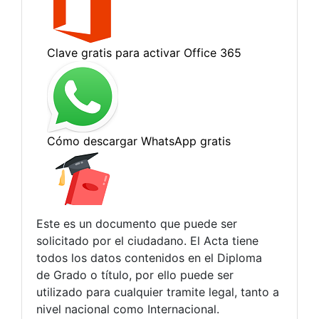
Este es un documento que puede ser
solicitado por el ciudadano. El Acta tiene
todos los datos contenidos en el Diploma
de Grado o título, por ello puede ser
utilizado para cualquier tramite legal, tanto a
nivel nacional como Internacional.