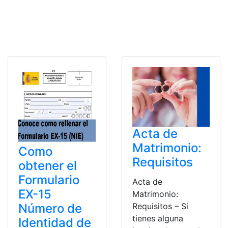
Acta de
Matrimonio:
Como
Requisitos
obtener el
Formulario
Acta de
EX-15
Matrimonio:
Requisitos – Si
Número de
tienes alguna
Identidad de