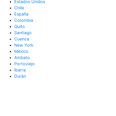
Estados Unidos
Chile
España
Colombia
Quito
Santiago
Cuenca
New York
México
Ambato
Portoviejo
Ibarra
Durán