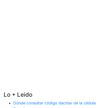
Lo + Leido
Dónde consultar código dactilar de la cédula