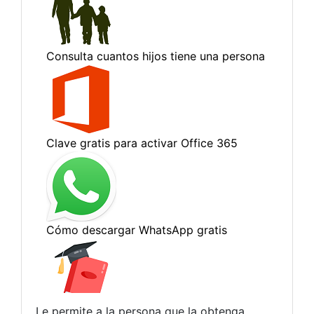
Le permite a la persona que la obtenga,