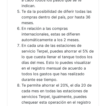
a cabo todos los pasos que se te
indican.
Te da la posibilidad de diferir todas las
compras dentro del país, por hasta 36
meses.
En relación a las compras
internacionales, estas se difieren
automáticamente a los 2 meses.
En cada una de las estaciones de
servicio Terpel, puedes ahorrar el 5% de
lo que cuesta llenar el tanque todos los
días del mes. Esto lo puedes visualizar
en el registro mensual de acuerdo a
todos los gastos que has realizado
durante ese tiempo.
Te permite ahorrar el 20%, el día 20 de
cada mes en todas las estaciones de
servicios Terpel, igualmente, puedes
chequear esta operación en el registro