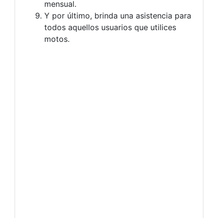
mensual.
Y por último, brinda una asistencia para
todos aquellos usuarios que utilices
motos.