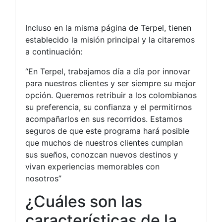
Incluso en la misma página de Terpel, tienen
establecido la misión principal y la citaremos
a continuación:
“En Terpel, trabajamos día a día por innovar
para nuestros clientes y ser siempre su mejor
opción. Queremos retribuir a los colombianos
su preferencia, su confianza y el permitirnos
acompañarlos en sus recorridos. Estamos
seguros de que este programa hará posible
que muchos de nuestros clientes cumplan
sus sueños, conozcan nuevos destinos y
vivan experiencias memorables con
nosotros”
¿Cuáles son las
características de la