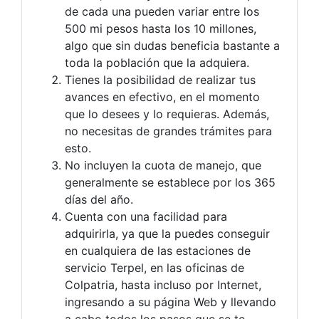
de cada una pueden variar entre los
500 mi pesos hasta los 10 millones,
algo que sin dudas beneficia bastante a
toda la población que la adquiera.
Tienes la posibilidad de realizar tus
avances en efectivo, en el momento
que lo desees y lo requieras. Además,
no necesitas de grandes trámites para
esto.
No incluyen la cuota de manejo, que
generalmente se establece por los 365
días del año.
Cuenta con una facilidad para
adquirirla, ya que la puedes conseguir
en cualquiera de las estaciones de
servicio Terpel, en las oficinas de
Colpatria, hasta incluso por Internet,
ingresando a su página Web y llevando