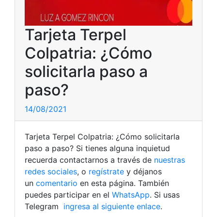
Tarjeta Terpel
Colpatria: ¿Cómo
solicitarla paso a
paso?
14/08/2021
Tarjeta Terpel Colpatria: ¿Cómo solicitarla
paso a paso? Si tienes alguna inquietud
recuerda contactarnos a través de
nuestras
redes sociales
, o
regístrate
y déjanos
un
comentario
en esta página. También
puedes participar en el
WhatsApp
. Si usas
Telegram
ingresa al siguiente enlace
.