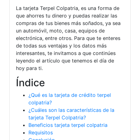
La tarjeta Terpel Colpatria, es una forma de
que ahorres tu dinero y puedas realizar las
compras de tus bienes más soñados, ya sea
un automóvil, moto, casa, equipos de
electrónica, entre otros. Para que te enteres
de todas sus ventajas y los datos más
interesantes, te invitamos a que continúes
leyendo el artículo que tenemos el día de
hoy para ti.
Índice
¿Qué es la tarjeta de crédito terpel
colpatria?
¿Cuáles son las características de la
tarjeta Terpel Colpatria?
Beneficios tarjeta terpel colpatria
Requisitos