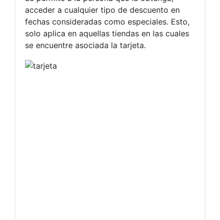
acceder a cualquier tipo de descuento en
fechas consideradas como especiales. Esto,
solo aplica en aquellas tiendas en las cuales
se encuentre asociada la tarjeta.