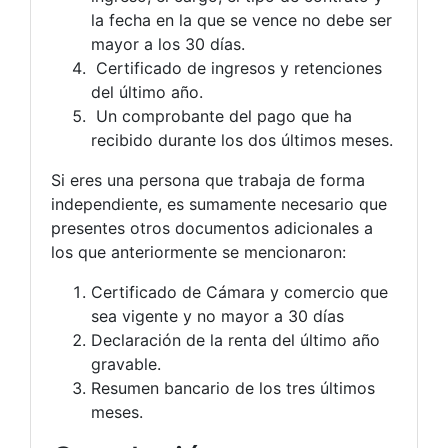
la fecha en la que se vence no debe ser
mayor a los 30 días.
Certificado de ingresos y retenciones
del último año.
Un comprobante del pago que ha
recibido durante los dos últimos meses.
Si eres una persona que trabaja de forma
independiente, es sumamente necesario que
presentes otros documentos adicionales a
los que anteriormente se mencionaron:
Certificado de Cámara y comercio que
sea vigente y no mayor a 30 días
Declaración de la renta del último año
gravable.
Resumen bancario de los tres últimos
meses.