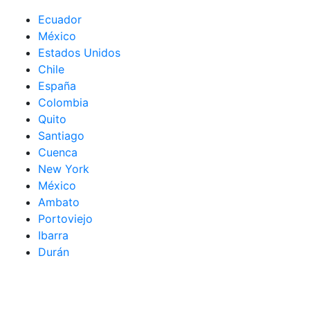
Ecuador
México
Estados Unidos
Chile
España
Colombia
Quito
Santiago
Cuenca
New York
México
Ambato
Portoviejo
Ibarra
Durán