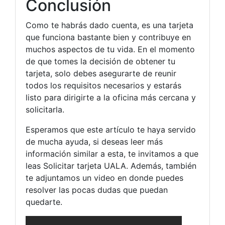
Conclusión
Como te habrás dado cuenta, es una tarjeta
que funciona bastante bien y contribuye en
muchos aspectos de tu vida. En el momento
de que tomes la decisión de obtener tu
tarjeta, solo debes asegurarte de reunir
todos los requisitos necesarios y estarás
listo para dirigirte a la oficina más cercana y
solicitarla.
Esperamos que este artículo te haya servido
de mucha ayuda, si deseas leer más
información similar a esta, te invitamos a que
leas Solicitar tarjeta UALA. Además, también
te adjuntamos un video en donde puedes
resolver las pocas dudas que puedan
quedarte.