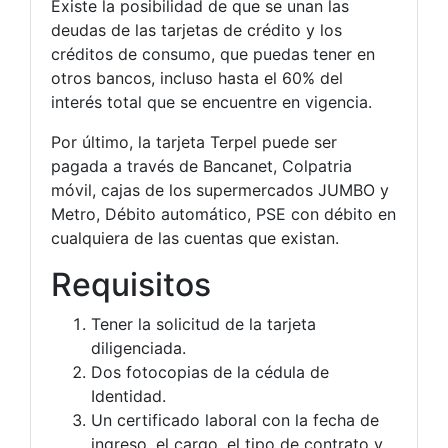
Existe la posibilidad de que se unan las
deudas de las tarjetas de crédito y los
créditos de consumo, que puedas tener en
otros bancos, incluso hasta el 60% del
interés total que se encuentre en vigencia.
Por último, la tarjeta Terpel puede ser
pagada a través de Bancanet, Colpatria
móvil, cajas de los supermercados JUMBO y
Metro, Débito automático, PSE con débito en
cualquiera de las cuentas que existan.
Requisitos
Tener la solicitud de la tarjeta
diligenciada.
Dos fotocopias de la cédula de
Identidad.
Un certificado laboral con la fecha de
ingreso, el cargo, el tipo de contrato y