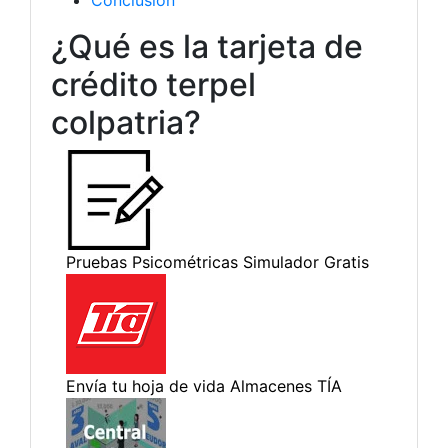
Conclusión
¿Qué es la tarjeta de
crédito terpel
colpatria?