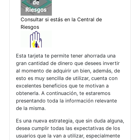
Esta tarjeta te permite tener ahorrada una
gran cantidad de dinero que desees invertir
al momento de adquirir un bien, además, de
esto es muy sencilla de utilizar, cuenta con
excelentes beneficios que te motivan a
obtenerla. A continuación, te estaremos
presentando toda la información relevante
de la misma.
Es una nueva estrategia, que sin duda alguna,
desea cumplir todas las expectativas de los
usuarios que la van a utilizar, especialmente