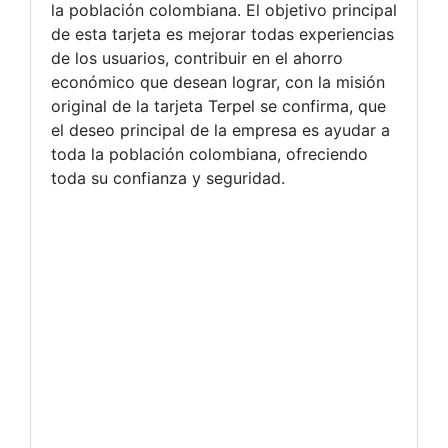
la población colombiana. El objetivo principal
de esta tarjeta es mejorar todas experiencias
de los usuarios, contribuir en el ahorro
económico que desean lograr, con la misión
original de la tarjeta Terpel se confirma, que
el deseo principal de la empresa es ayudar a
toda la población colombiana, ofreciendo
toda su confianza y seguridad.