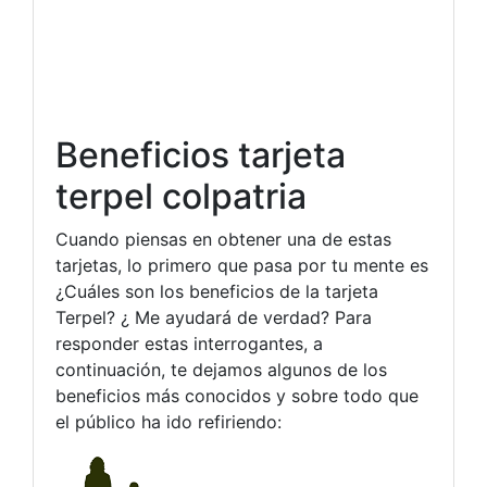
Beneficios tarjeta
terpel colpatria
Cuando piensas en obtener una de estas
tarjetas, lo primero que pasa por tu mente es
¿Cuáles son los beneficios de la tarjeta
Terpel? ¿ Me ayudará de verdad? Para
responder estas interrogantes, a
continuación, te dejamos algunos de los
beneficios más conocidos y sobre todo que
el público ha ido refiriendo: