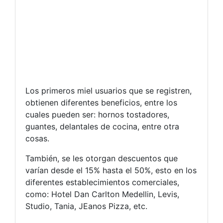
Los primeros miel usuarios que se registren,
obtienen diferentes beneficios, entre los
cuales pueden ser: hornos tostadores,
guantes, delantales de cocina, entre otra
cosas.
También, se les otorgan descuentos que
varían desde el 15% hasta el 50%, esto en los
diferentes establecimientos comerciales,
como: Hotel Dan Carlton Medellin, Levis,
Studio, Tania, JEanos Pizza, etc.