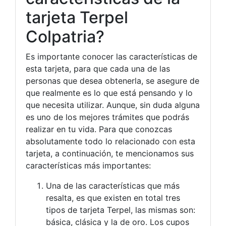
tarjeta Terpel
Colpatria?
Es importante conocer las características de
esta tarjeta, para que cada una de las
personas que desea obtenerla, se asegure de
que realmente es lo que está pensando y lo
que necesita utilizar. Aunque, sin duda alguna
es uno de los mejores trámites que podrás
realizar en tu vida. Para que conozcas
absolutamente todo lo relacionado con esta
tarjeta, a continuación, te mencionamos sus
características más importantes:
Una de las características que más
resalta, es que existen en total tres
tipos de tarjeta Terpel, las mismas son:
básica, clásica y la de oro. Los cupos