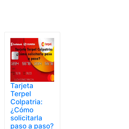
Tarjeta
Terpel
Colpatria:
¿Cómo
solicitarla
paso a paso?