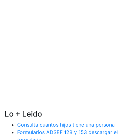
Lo + Leido
Consulta cuantos hijos tiene una persona
Formularios ADSEF 128 y 153 descargar el
formulario