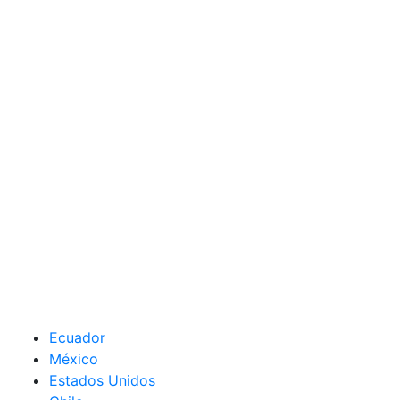
Ecuador
México
Estados Unidos