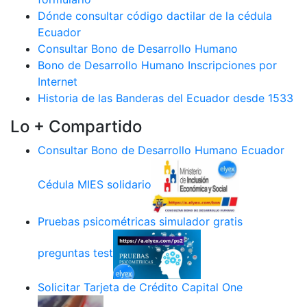
Dónde consultar código dactilar de la cédula
Ecuador
Consultar Bono de Desarrollo Humano
Bono de Desarrollo Humano Inscripciones por
Internet
Historia de las Banderas del Ecuador desde 1533
Lo + Compartido
Consultar Bono de Desarrollo Humano Ecuador
Cédula MIES solidario
Pruebas psicométricas simulador gratis
preguntas test
Solicitar Tarjeta de Crédito Capital One