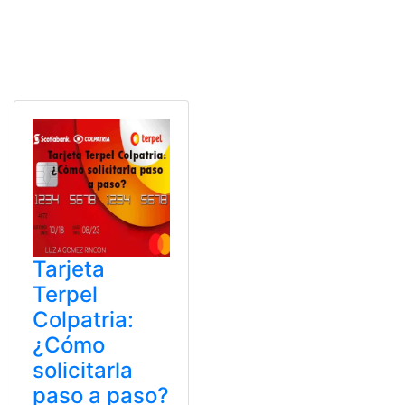
Tarjeta
Terpel
Colpatria:
¿Cómo
solicitarla
paso a paso?