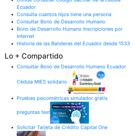
Ecuador
Consulta cuantos hijos tiene una persona
Consultar Bono de Desarrollo Humano
Bono de Desarrollo Humano Inscripciones por
Internet
Historia de las Banderas del Ecuador desde 1533
Lo + Compartido
Consultar Bono de Desarrollo Humano Ecuador
Cédula MIES solidario
Pruebas psicométricas simulador gratis
preguntas test
Solicitar Tarjeta de Crédito Capital One