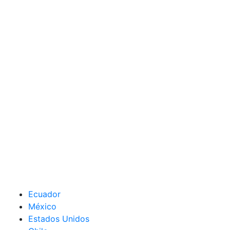
Ecuador
México
Estados Unidos