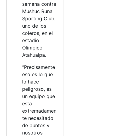
semana contra
Mushuc Runa
Sporting Club,
uno de los
coleros, en el
estadio
Olímpico
Atahualpa.
“Precisamente
eso es lo que
lo hace
peligroso, es
un equipo que
está
extremadamen
te necesitado
de puntos y
nosotros