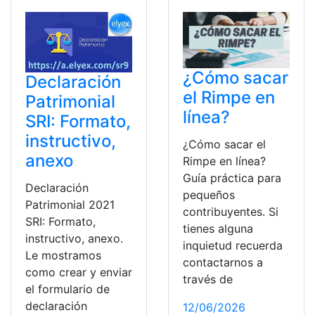
¿Cómo sacar
Declaración
el Rimpe en
Patrimonial
línea?
SRI: Formato,
instructivo,
¿Cómo sacar el
anexo
Rimpe en línea?
Guía práctica para
Declaración
pequeños
Patrimonial 2021
contribuyentes. Si
SRI: Formato,
tienes alguna
instructivo, anexo.
inquietud recuerda
Le mostramos
contactarnos a
como crear y enviar
través de
el formulario de
declaración
12/06/2026