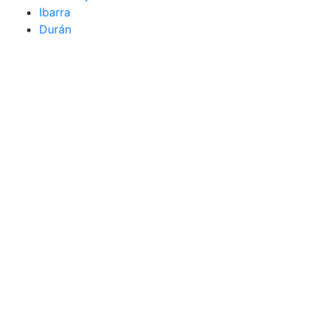
Ibarra
Durán