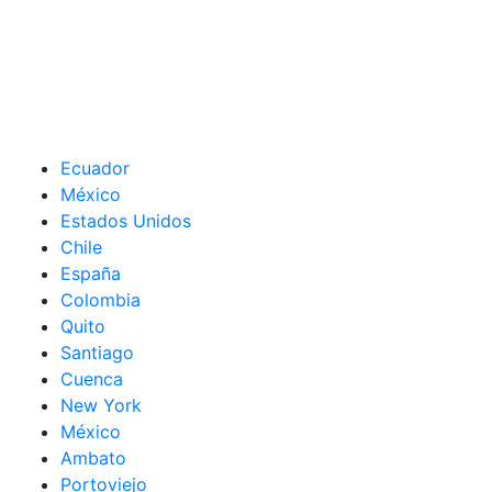
Ecuador
México
Estados Unidos
Chile
España
Colombia
Quito
Santiago
Cuenca
New York
México
Ambato
Portoviejo