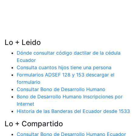
Lo + Leido
Dónde consultar código dactilar de la cédula
Ecuador
Consulta cuantos hijos tiene una persona
Formularios ADSEF 128 y 153 descargar el
formulario
Consultar Bono de Desarrollo Humano
Bono de Desarrollo Humano Inscripciones por
Internet
Historia de las Banderas del Ecuador desde 1533
Lo + Compartido
Consultar Bono de Desarrollo Humano Ecuador