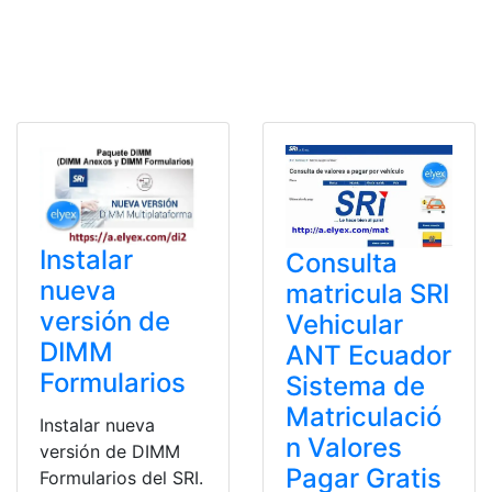
Instalar
Consulta
nueva
matricula SRI
versión de
Vehicular
DIMM
ANT Ecuador
Formularios
Sistema de
Matriculació
Instalar nueva
n Valores
versión de DIMM
Pagar Gratis
Formularios del SRI.