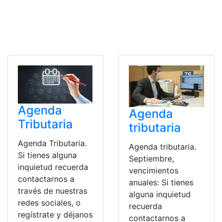
Agenda
Agenda
Tributaria
tributaria
Agenda Tributaria.
Agenda tributaria.
Si tienes alguna
Septiembre,
inquietud recuerda
vencimientos
contactarnos a
anuales: Si tienes
través de nuestras
alguna inquietud
redes sociales, o
recuerda
regístrate y déjanos
contactarnos a