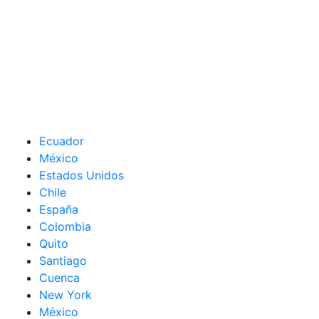
Ecuador
México
Estados Unidos
Chile
España
Colombia
Quito
Santiago
Cuenca
New York
México