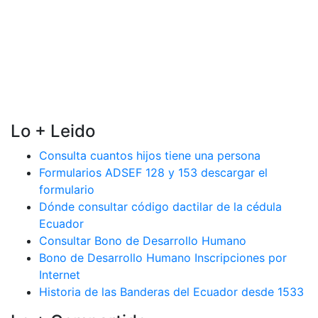
Lo + Leido
Consulta cuantos hijos tiene una persona
Formularios ADSEF 128 y 153 descargar el
formulario
Dónde consultar código dactilar de la cédula
Ecuador
Consultar Bono de Desarrollo Humano
Bono de Desarrollo Humano Inscripciones por
Internet
Historia de las Banderas del Ecuador desde 1533