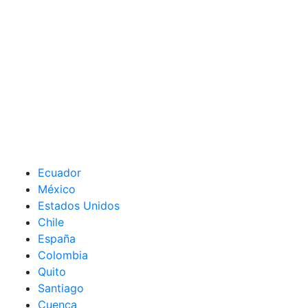
Ecuador
México
Estados Unidos
Chile
España
Colombia
Quito
Santiago
Cuenca