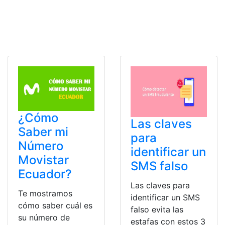
¿Cómo
Las claves
Saber mi
para
Número
identificar un
Movistar
SMS falso
Ecuador?
Las claves para
Te mostramos
identificar un SMS
cómo saber cuál es
falso evita las
su número de
estafas con estos 3