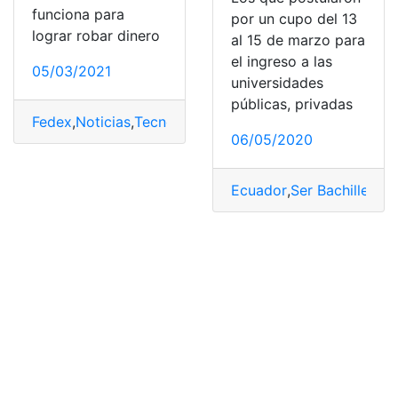
funciona para
por un cupo del 13
lograr robar dinero
al 15 de marzo para
el ingreso a las
05/03/2021
universidades
públicas, privadas
Fedex
,
Noticias
,
Tecnología
06/05/2020
Ecuador
,
Ser Bachiller