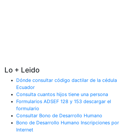
Lo + Leido
Dónde consultar código dactilar de la cédula
Ecuador
Consulta cuantos hijos tiene una persona
Formularios ADSEF 128 y 153 descargar el
formulario
Consultar Bono de Desarrollo Humano
Bono de Desarrollo Humano Inscripciones por
Internet