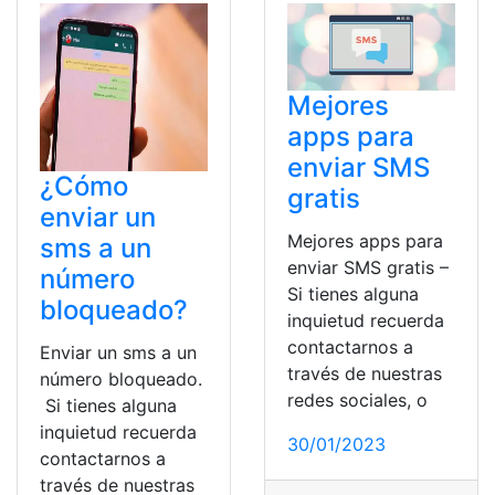
Mejores
apps para
enviar SMS
¿Cómo
gratis
enviar un
Mejores apps para
sms a un
enviar SMS gratis –
número
Si tienes alguna
bloqueado?
inquietud recuerda
contactarnos a
Enviar un sms a un
través de nuestras
número bloqueado.
redes sociales, o
Si tienes alguna
inquietud recuerda
30/01/2023
contactarnos a
través de nuestras