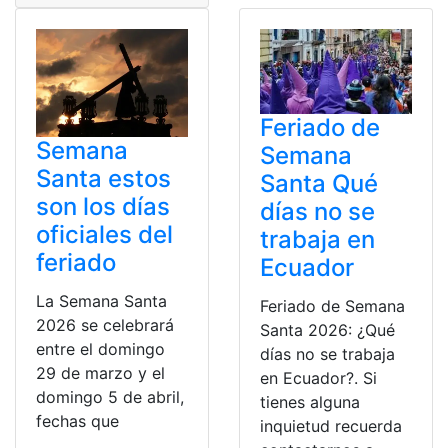
Feriado de
Semana
Semana
Santa estos
Santa Qué
son los días
días no se
oficiales del
trabaja en
feriado
Ecuador
La Semana Santa
Feriado de Semana
2026 se celebrará
Santa 2026: ¿Qué
entre el domingo
días no se trabaja
29 de marzo y el
en Ecuador?. Si
domingo 5 de abril,
tienes alguna
fechas que
inquietud recuerda