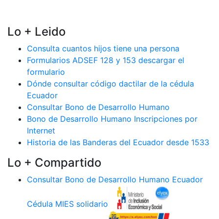
Lo + Leido
Consulta cuantos hijos tiene una persona
Formularios ADSEF 128 y 153 descargar el
formulario
Dónde consultar código dactilar de la cédula
Ecuador
Consultar Bono de Desarrollo Humano
Bono de Desarrollo Humano Inscripciones por
Internet
Historia de las Banderas del Ecuador desde 1533
Lo + Compartido
Consultar Bono de Desarrollo Humano Ecuador
Cédula MIES solidario