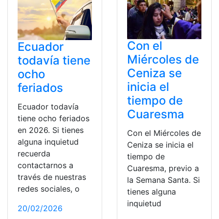
Con el
Ecuador
Miércoles de
todavía tiene
Ceniza se
ocho
inicia el
feriados
tiempo de
Ecuador todavía
Cuaresma
tiene ocho feriados
en 2026. Si tienes
Con el Miércoles de
alguna inquietud
Ceniza se inicia el
recuerda
tiempo de
contactarnos a
Cuaresma, previo a
través de nuestras
la Semana Santa. Si
redes sociales, o
tienes alguna
inquietud
20/02/2026