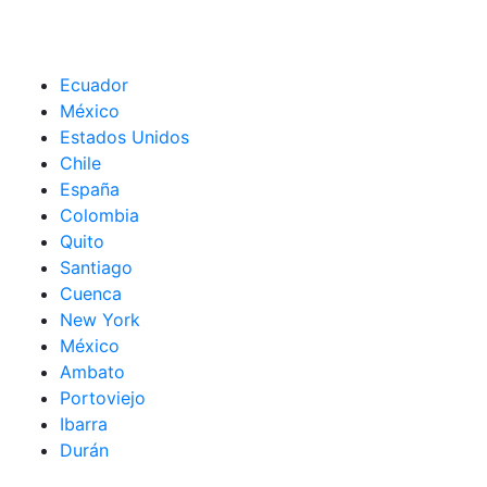
Ecuador
México
Estados Unidos
Chile
España
Colombia
Quito
Santiago
Cuenca
New York
México
Ambato
Portoviejo
Ibarra
Durán