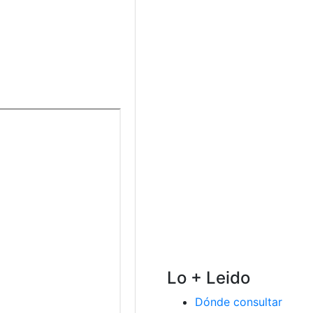
Lo + Leido
Dónde consultar