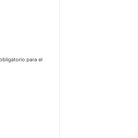
obligatorio para el