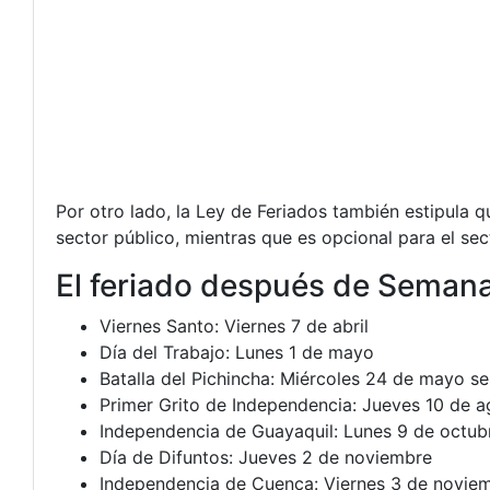
Por otro lado, la Ley de Feriados también estipula q
sector público, mientras que es opcional para el sec
El feriado después de Semana
Viernes Santo: Viernes 7 de abril
Día del Trabajo: Lunes 1 de mayo
Batalla del Pichincha: Miércoles 24 de mayo se
Primer Grito de Independencia: Jueves 10 de ag
Independencia de Guayaquil: Lunes 9 de octub
Día de Difuntos: Jueves 2 de noviembre
Independencia de Cuenca: Viernes 3 de novie