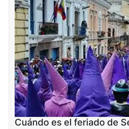
Cuándo es el feriado de 