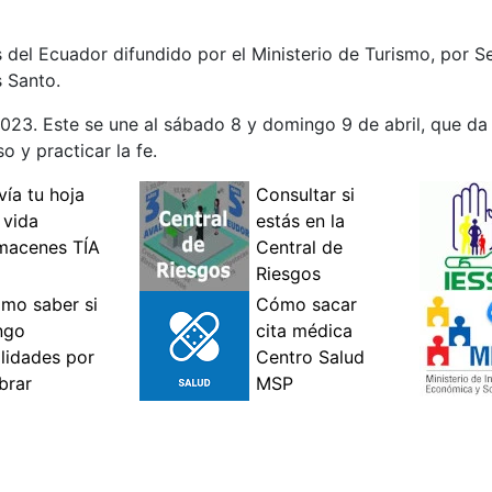
 del Ecuador difundido por el Ministerio de Turismo, por 
s Santo.
e 2023. Este se une al sábado 8 y domingo 9 de abril, que d
o y practicar la fe.