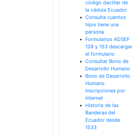
código dactilar de
la cédula Ecuador
Consulta cuantos
hijos tiene una
persona
Formularios ADSEF
128 y 153 descargar
el formulario
Consultar Bono de
Desarrollo Humano
Bono de Desarrollo
Humano
Inscripciones por
Internet
Historia de las
Banderas del
Ecuador desde
1533