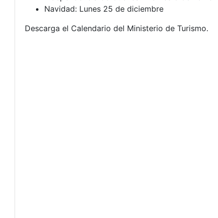
Navidad: Lunes 25 de diciembre
Descarga el Calendario del Ministerio de Turismo.