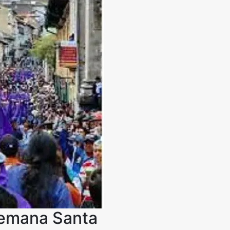
Semana Santa