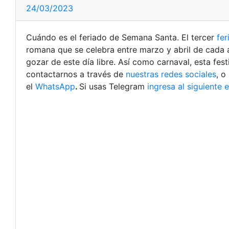
24/03/2023
Cuándo es el feriado de Semana Santa. El tercer
fer
romana que se celebra entre marzo y abril de cada 
gozar de este día libre. Así como carnaval, esta fes
contactarnos a través de
nuestras redes sociales
, o
el
WhatsApp
.
Si usas Telegram
ingresa al siguiente 