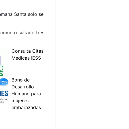
Semana Santa solo se
a como resultado tres