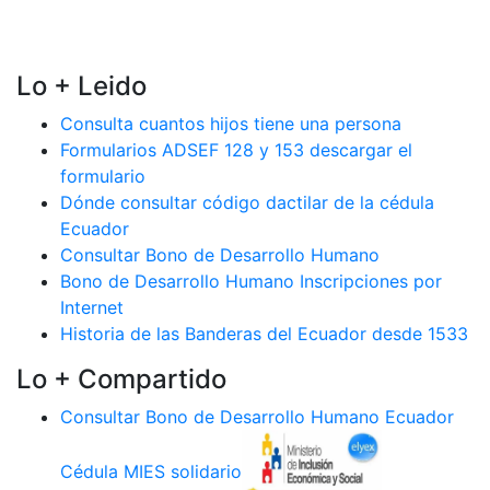
Lo + Leido
Consulta cuantos hijos tiene una persona
Formularios ADSEF 128 y 153 descargar el
formulario
Dónde consultar código dactilar de la cédula
Ecuador
Consultar Bono de Desarrollo Humano
Bono de Desarrollo Humano Inscripciones por
Internet
Historia de las Banderas del Ecuador desde 1533
Lo + Compartido
Consultar Bono de Desarrollo Humano Ecuador
Cédula MIES solidario