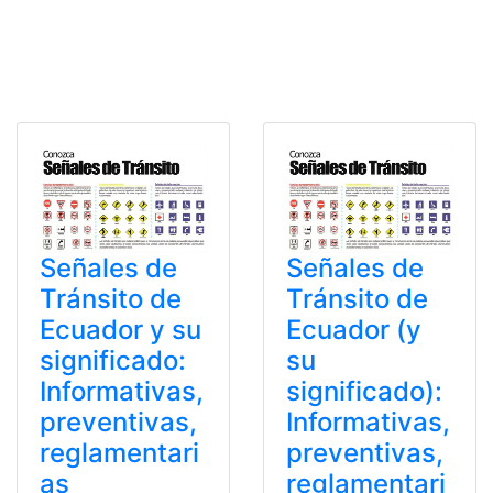
Señales de
Señales de
Tránsito de
Tránsito de
Ecuador y su
Ecuador (y
significado:
su
Informativas,
significado):
preventivas,
Informativas,
reglamentari
preventivas,
as
reglamentari