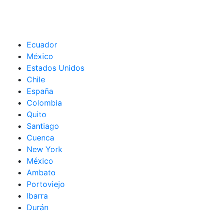
Ecuador
México
Estados Unidos
Chile
España
Colombia
Quito
Santiago
Cuenca
New York
México
Ambato
Portoviejo
Ibarra
Durán