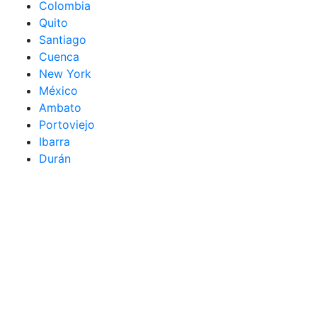
Colombia
Quito
Santiago
Cuenca
New York
México
Ambato
Portoviejo
Ibarra
Durán