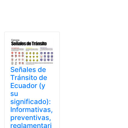
Señales de
Tránsito de
Ecuador (y
su
significado):
Informativas,
preventivas,
reglamentari