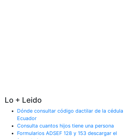
Lo + Leido
Dónde consultar código dactilar de la cédula
Ecuador
Consulta cuantos hijos tiene una persona
Formularios ADSEF 128 y 153 descargar el