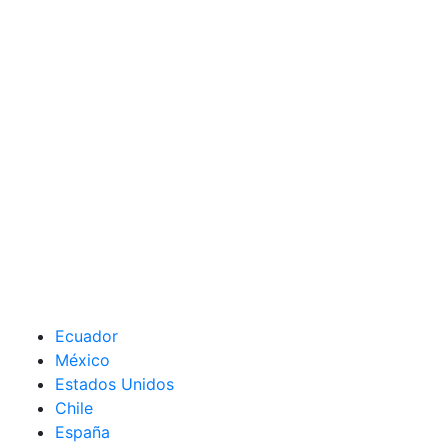
Ecuador
México
Estados Unidos
Chile
España