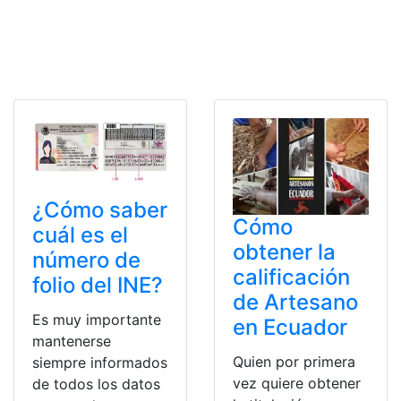
¿Cómo saber
Cómo
cuál es el
obtener la
número de
calificación
folio del INE?
de Artesano
Es muy importante
en Ecuador
mantenerse
Quien por primera
siempre informados
vez quiere obtener
de todos los datos