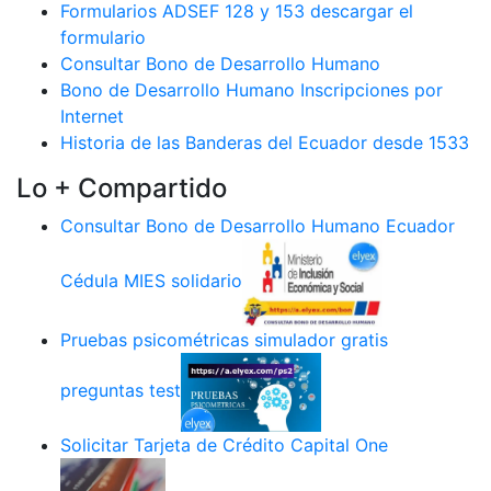
Formularios ADSEF 128 y 153 descargar el
formulario
Consultar Bono de Desarrollo Humano
Bono de Desarrollo Humano Inscripciones por
Internet
Historia de las Banderas del Ecuador desde 1533
Lo + Compartido
Consultar Bono de Desarrollo Humano Ecuador
Cédula MIES solidario
Pruebas psicométricas simulador gratis
preguntas test
Solicitar Tarjeta de Crédito Capital One