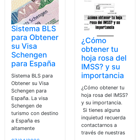
Sistema BLS
para Obtener
¿Cómo
su Visa
obtener tu
Schengen
hoja rosa del
para España
IMSS? y su
importancia
Sistema BLS para
Obtener su Visa
¿Cómo obtener tu
Schengen para
hoja rosa del IMSS?
España. La visa
y su importancia.
Schengen de
Si tienes alguna
turismo con destino
inquietud recuerda
a España es
contactarnos a
altamente
través de nuestras