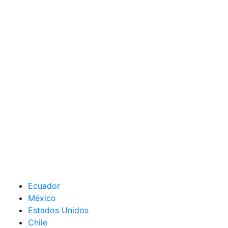
Ecuador
México
Estados Unidos
Chile