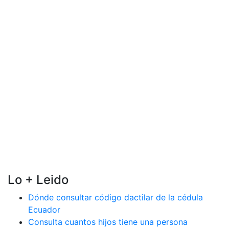
Lo + Leido
Dónde consultar código dactilar de la cédula
Ecuador
Consulta cuantos hijos tiene una persona