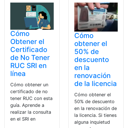
Cómo
Cómo
Obtener el
obtener el
Certificado
50% de
de No Tener
descuento
RUC SRI en
en la
línea
renovación
de la licencia
Cómo obtener un
certificado de no
Cómo obtener el
tener RUC con esta
50% de descuento
guía. Aprende a
en la renovación de
realizar la consulta
la licencia. Si tienes
en el SRI en
alguna inquietud