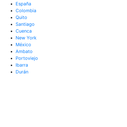
España
Colombia
Quito
Santiago
Cuenca
New York
México
Ambato
Portoviejo
Ibarra
Durán