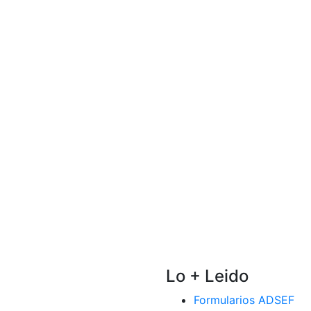
Lo + Leido
Formularios ADSEF