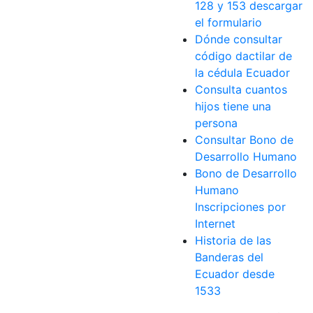
128 y 153 descargar
el formulario
Dónde consultar
código dactilar de
la cédula Ecuador
Consulta cuantos
hijos tiene una
persona
Consultar Bono de
Desarrollo Humano
Bono de Desarrollo
Humano
Inscripciones por
Internet
Historia de las
Banderas del
Ecuador desde
1533