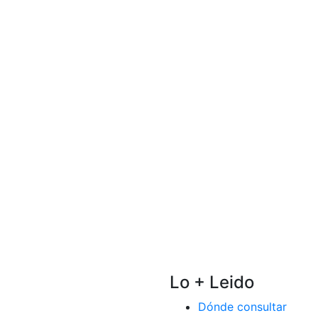
Lo + Leido
Dónde consultar