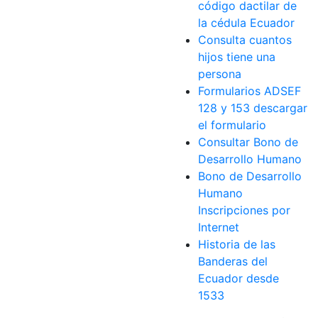
código dactilar de
la cédula Ecuador
Consulta cuantos
hijos tiene una
persona
Formularios ADSEF
128 y 153 descargar
el formulario
Consultar Bono de
Desarrollo Humano
Bono de Desarrollo
Humano
Inscripciones por
Internet
Historia de las
Banderas del
Ecuador desde
1533