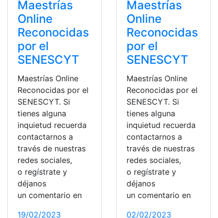
Maestrías
Maestrías
Online
Online
Reconocidas
Reconocidas
por el
por el
SENESCYT
SENESCYT
Maestrías Online
Maestrías Online
Reconocidas por el
Reconocidas por el
SENESCYT. Si
SENESCYT. Si
tienes alguna
tienes alguna
inquietud recuerda
inquietud recuerda
contactarnos a
contactarnos a
través de nuestras
través de nuestras
redes sociales,
redes sociales,
o regístrate y
o regístrate y
déjanos
déjanos
un comentario en
un comentario en
19/02/2023
02/02/2023