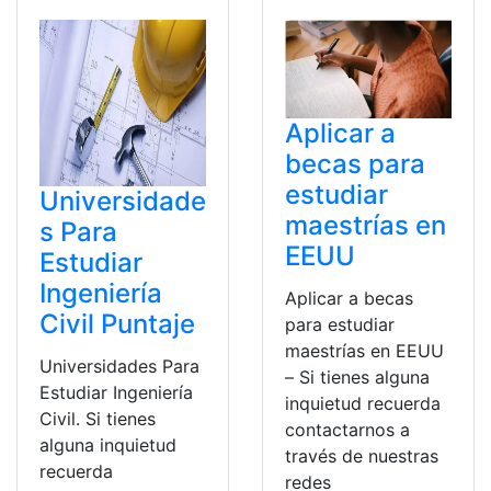
Aplicar a
becas para
estudiar
Universidade
maestrías en
s Para
EEUU
Estudiar
Ingeniería
Aplicar a becas
Civil Puntaje
para estudiar
maestrías en EEUU
Universidades Para
– Si tienes alguna
Estudiar Ingeniería
inquietud recuerda
Civil. Si tienes
contactarnos a
alguna inquietud
través de nuestras
recuerda
redes