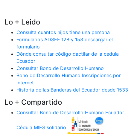
Lo + Leido
Consulta cuantos hijos tiene una persona
Formularios ADSEF 128 y 153 descargar el
formulario
Dónde consultar código dactilar de la cédula
Ecuador
Consultar Bono de Desarrollo Humano
Bono de Desarrollo Humano Inscripciones por
Internet
Historia de las Banderas del Ecuador desde 1533
Lo + Compartido
Consultar Bono de Desarrollo Humano Ecuador
Cédula MIES solidario