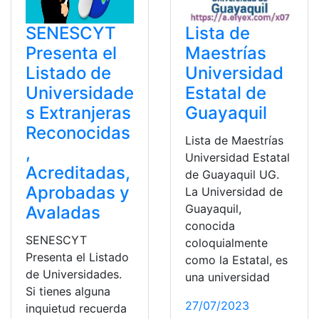
SENESCYT
Lista de
Presenta el
Maestrías
Listado de
Universidad
Universidade
Estatal de
s Extranjeras
Guayaquil
Reconocidas
Lista de Maestrías
,
Universidad Estatal
Acreditadas,
de Guayaquil UG.
Aprobadas y
La Universidad de
Guayaquil,
Avaladas
conocida
SENESCYT
coloquialmente
Presenta el Listado
como la Estatal, es
de Universidades.
una universidad
Si tienes alguna
27/07/2023
inquietud recuerda