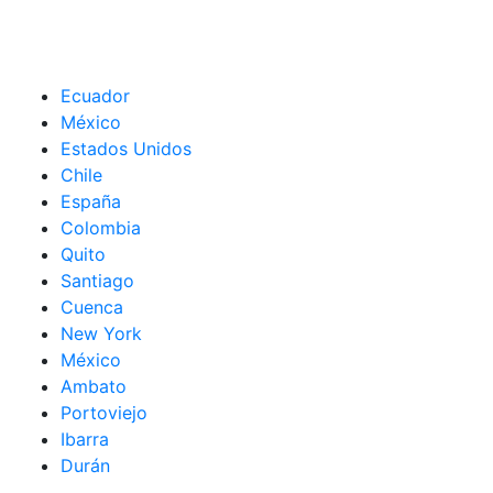
Ecuador
México
Estados Unidos
Chile
España
Colombia
Quito
Santiago
Cuenca
New York
México
Ambato
Portoviejo
Ibarra
Durán