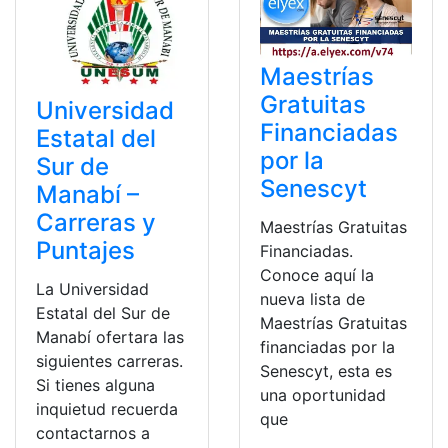
Maestrías
Gratuitas
Universidad
Financiadas
Estatal del
por la
Sur de
Senescyt
Manabí –
Carreras y
Maestrías Gratuitas
Puntajes
Financiadas.
Conoce aquí la
La Universidad
nueva lista de
Estatal del Sur de
Maestrías Gratuitas
Manabí ofertara las
financiadas por la
siguientes carreras.
Senescyt, esta es
Si tienes alguna
una oportunidad
inquietud recuerda
que
contactarnos a