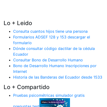
Lo + Leido
Consulta cuantos hijos tiene una persona
Formularios ADSEF 128 y 153 descargar el
formulario
Dónde consultar código dactilar de la cédula
Ecuador
Consultar Bono de Desarrollo Humano
Bono de Desarrollo Humano Inscripciones por
Internet
Historia de las Banderas del Ecuador desde 1533
Lo + Compartido
Pruebas psicométricas simulador gratis
preguntas test