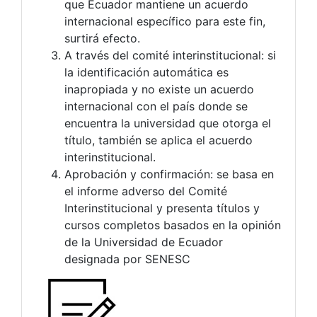
que Ecuador mantiene un acuerdo
internacional específico para este fin,
surtirá efecto.
A través del comité interinstitucional: si
la identificación automática es
inapropiada y no existe un acuerdo
internacional con el país donde se
encuentra la universidad que otorga el
título, también se aplica el acuerdo
interinstitucional.
Aprobación y confirmación: se basa en
el informe adverso del Comité
Interinstitucional y presenta títulos y
cursos completos basados ​​en la opinión
de la Universidad de Ecuador
designada por SENESC