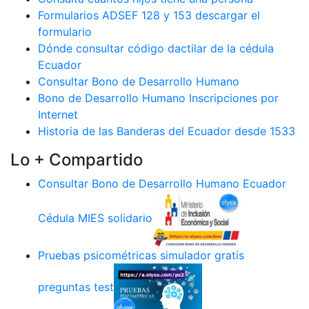
Formularios ADSEF 128 y 153 descargar el
formulario
Dónde consultar código dactilar de la cédula
Ecuador
Consultar Bono de Desarrollo Humano
Bono de Desarrollo Humano Inscripciones por
Internet
Historia de las Banderas del Ecuador desde 1533
Lo + Compartido
Consultar Bono de Desarrollo Humano Ecuador
Cédula MIES solidario
Pruebas psicométricas simulador gratis
preguntas test