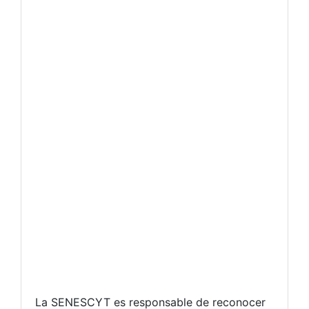
La SENESCYT es responsable de reconocer