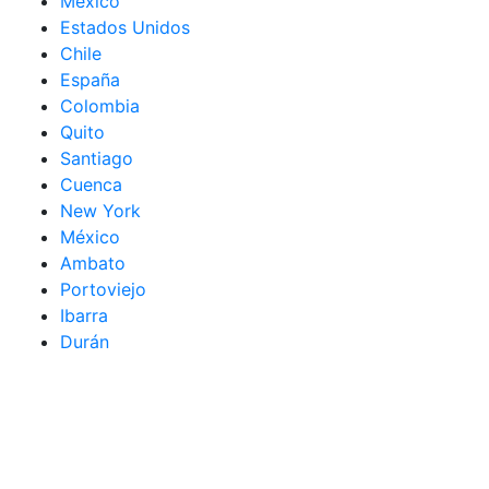
México
Estados Unidos
Chile
España
Colombia
Quito
Santiago
Cuenca
New York
México
Ambato
Portoviejo
Ibarra
Durán