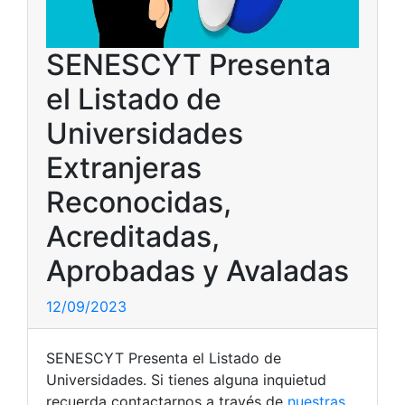
SENESCYT Presenta
el Listado de
Universidades
Extranjeras
Reconocidas,
Acreditadas,
Aprobadas y Avaladas
12/09/2023
SENESCYT Presenta el Listado de
Universidades. Si tienes alguna inquietud
recuerda contactarnos a través de
nuestras