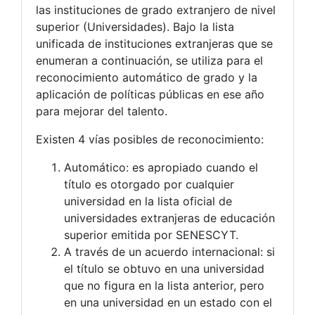
las instituciones de grado extranjero de nivel
superior (Universidades). Bajo la lista
unificada de instituciones extranjeras que se
enumeran a continuación, se utiliza para el
reconocimiento automático de grado y la
aplicación de políticas públicas en ese año
para mejorar del talento.
Existen 4 vías posibles de reconocimiento:
Automático: es apropiado cuando el
título es otorgado por cualquier
universidad en la lista oficial de
universidades extranjeras de educación
superior emitida por SENESCYT.
A través de un acuerdo internacional: si
el título se obtuvo en una universidad
que no figura en la lista anterior, pero
en una universidad en un estado con el