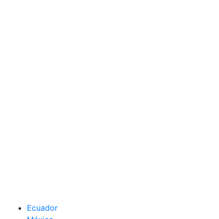
Ecuador