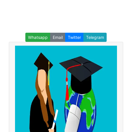
Whatsapp
Email
Twitter
Telegram