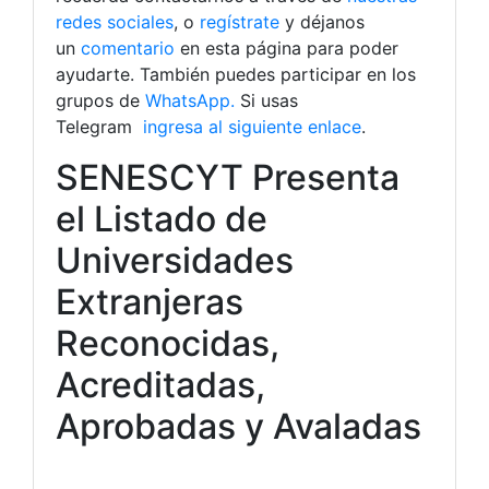
redes sociales
, o
regístrate
y déjanos
un
comentario
en esta página para poder
ayudarte. También puedes participar en los
grupos de
WhatsApp.
Si usas
Telegram
ingresa al siguiente enlace
.
SENESCYT Presenta
el Listado de
Universidades
Extranjeras
Reconocidas,
Acreditadas,
Aprobadas y Avaladas