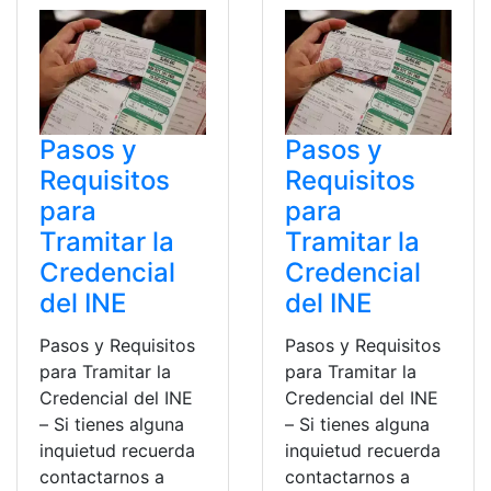
Pasos y
Pasos y
Requisitos
Requisitos
para
para
Tramitar la
Tramitar la
Credencial
Credencial
del INE
del INE
Pasos y Requisitos
Pasos y Requisitos
para Tramitar la
para Tramitar la
Credencial del INE
Credencial del INE
– Si tienes alguna
– Si tienes alguna
inquietud recuerda
inquietud recuerda
contactarnos a
contactarnos a