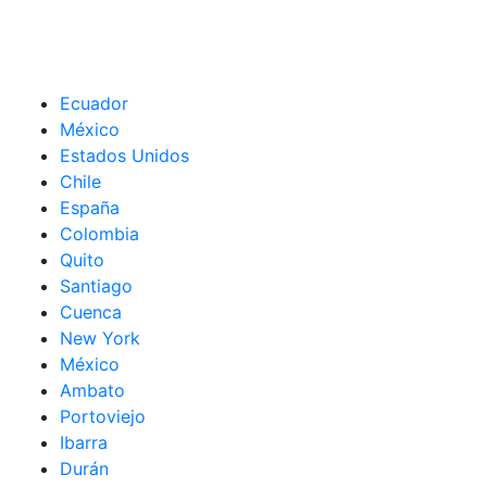
Ecuador
México
Estados Unidos
Chile
España
Colombia
Quito
Santiago
Cuenca
New York
México
Ambato
Portoviejo
Ibarra
Durán