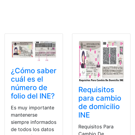
¿Cómo saber
cuál es el
número de
Requisitos
folio del INE?
para cambio
de domicilio
Es muy importante
INE
mantenerse
siempre informados
Requisitos Para
de todos los datos
Cambio De