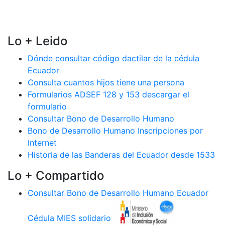
Lo + Leido
Dónde consultar código dactilar de la cédula
Ecuador
Consulta cuantos hijos tiene una persona
Formularios ADSEF 128 y 153 descargar el
formulario
Consultar Bono de Desarrollo Humano
Bono de Desarrollo Humano Inscripciones por
Internet
Historia de las Banderas del Ecuador desde 1533
Lo + Compartido
Consultar Bono de Desarrollo Humano Ecuador
Cédula MIES solidario