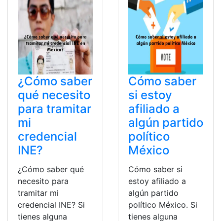
¿Cómo saber
Cómo saber
qué necesito
si estoy
para tramitar
afiliado a
mi
algún partido
credencial
político
INE?
México
¿Cómo saber qué
Cómo saber si
necesito para
estoy afiliado a
tramitar mi
algún partido
credencial INE? Si
político México. Si
tienes alguna
tienes alguna