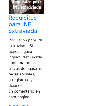
Requisitos
para INE
extraviada
Requisitos para INE
extraviada. Si
tienes alguna
inquietud recuerda
contactarnos a
través de nuestras
redes sociales,
o regístrate y
déjanos
un comentario en
esta página.