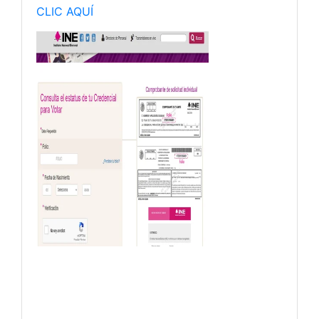
CLIC AQUÍ