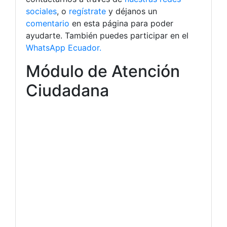
sociales
, o
regístrate
y déjanos un
comentario
en esta página para poder
ayudarte. También puedes participar en el
WhatsApp Ecuador.
Módulo de Atención
Ciudadana