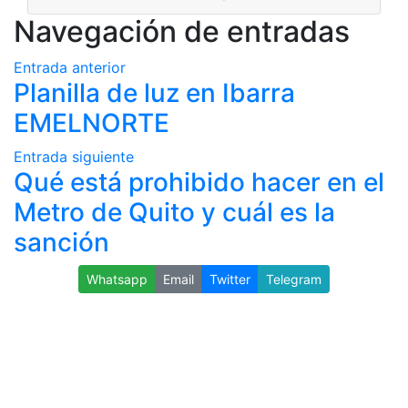
Navegación de entradas
Entrada anterior
Planilla de luz en Ibarra
EMELNORTE
Entrada siguiente
Qué está prohibido hacer en el
Metro de Quito y cuál es la
sanción
Whatsapp
Email
Twitter
Telegram