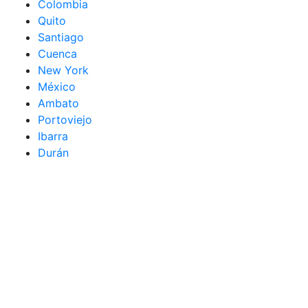
Colombia
Quito
Santiago
Cuenca
New York
México
Ambato
Portoviejo
Ibarra
Durán