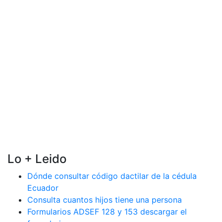
Lo + Leido
Dónde consultar código dactilar de la cédula
Ecuador
Consulta cuantos hijos tiene una persona
Formularios ADSEF 128 y 153 descargar el