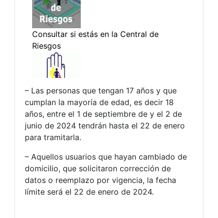
– Las personas que tengan 17 años y que
cumplan la mayoría de edad, es decir 18
años, entre el 1 de septiembre de y el 2 de
junio de 2024 tendrán hasta el 22 de enero
para tramitarla.
– Aquellos usuarios que hayan cambiado de
domicilio, que solicitaron corrección de
datos o reemplazo por vigencia, la fecha
límite será el 22 de enero de 2024.