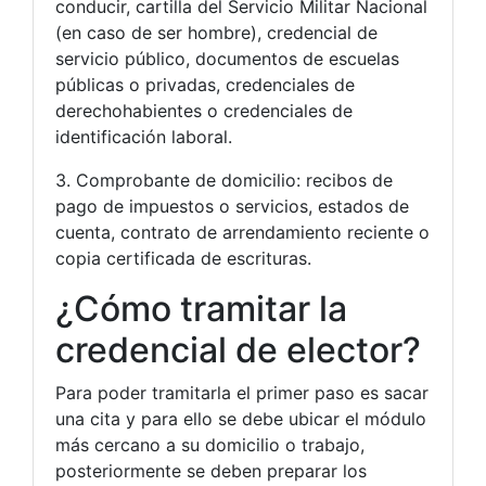
conducir, cartilla del Servicio Militar Nacional
(en caso de ser hombre), credencial de
servicio público, documentos de escuelas
públicas o privadas, credenciales de
derechohabientes o credenciales de
identificación laboral.
3. Comprobante de domicilio: recibos de
pago de impuestos o servicios, estados de
cuenta, contrato de arrendamiento reciente o
copia certificada de escrituras.
¿Cómo tramitar la
credencial de elector?
Para poder tramitarla el primer paso es sacar
una cita y para ello se debe ubicar el módulo
más cercano a su domicilio o trabajo,
posteriormente se deben preparar los