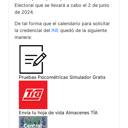
Electoral que se llevará a cabo el 2 de junio
de 2024.
De tal forma que el calendario para solicitar
la credencial del
INE
quedó de la siguiente
manera: