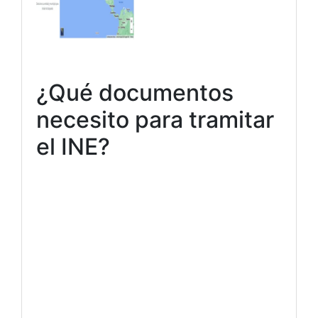
¿Qué documentos
necesito para tramitar
el INE?