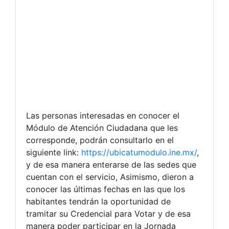
Las personas interesadas en conocer el
Módulo de Atención Ciudadana que les
corresponde, podrán consultarlo en el
siguiente link:
https://ubicatumodulo.ine.mx/
,
y de esa manera enterarse de las sedes que
cuentan con el servicio, Asimismo, dieron a
conocer las últimas fechas en las que los
habitantes tendrán la oportunidad de
tramitar su Credencial para Votar y de esa
manera poder participar en la Jornada