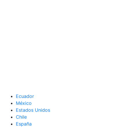
Ecuador
México
Estados Unidos
Chile
España