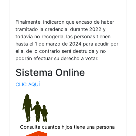
Finalmente, indicaron que encaso de haber
tramitado la credencial durante 2022 y
todavía no recogerla, las personas tienen
hasta el 1 de marzo de 2024 para acudir por
ella, de lo contrario será destruida y no
podrán efectuar su derecho a votar.
Sistema Online
CLIC AQUÍ