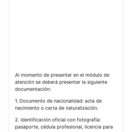
Al momento de presentar en el módulo de
atención se deberá presentar la siguiente
documentación:
1. Documento de nacionalidad: acta de
nacimiento o carta de naturalización.
2. Identificación oficial con fotografía:
pasaporte, cédula profesional, licencia para