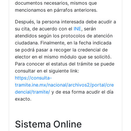
documentos necesarios, mismos que
mencionamos en párrafos anteriores.
Después, la persona interesada debe acudir a
su cita, de acuerdo con el
INE
, serán
atendidos según los protocolos de atención
ciudadana. Finalmente, en la fecha indicada
se podrá pasar a recoger la credencial de
elector en el mismo módulo que se solicitó.
Para conocer el estatus del trámite se puede
consultar en el siguiente link:
https://consulta-
tramite.ine.mx/nacional/archivos2/portal/cre
dencial/tramite/
y de esa forma acudir el día
exacto.
Sistema Online