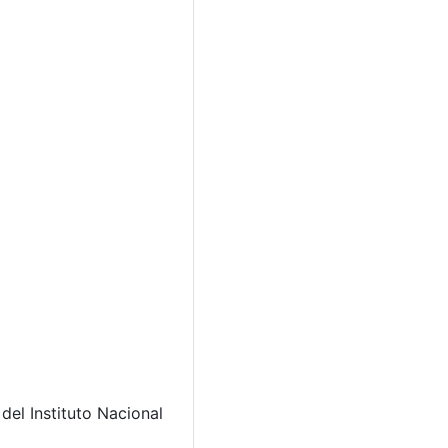
 del Instituto Nacional