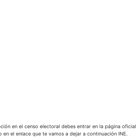
pción en el censo electoral debes entrar en la página oficial
o en el enlace que te vamos a dejar a continuación INE.