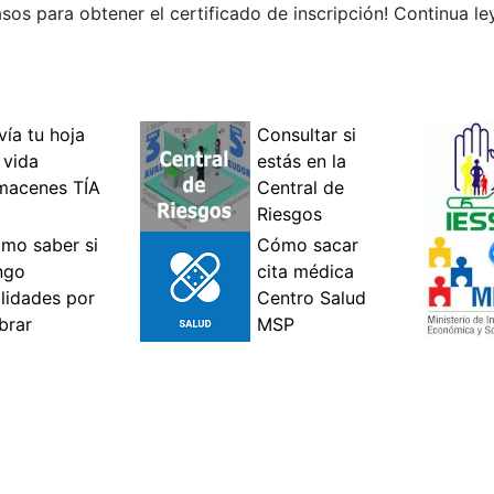
sos para obtener el certificado de inscripción! Continua ley