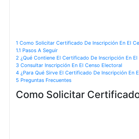
1 Como Solicitar Certificado De Inscripción En El C
1.1 Pasos A Seguir
2 ¿Qué Contiene El Certificado De Inscripción En El
3 Consultar Inscripción En El Censo Electoral
4 ¿Para Qué Sirve El Certificado De Inscripción En E
5 Preguntas Frecuentes
Como Solicitar Certificado