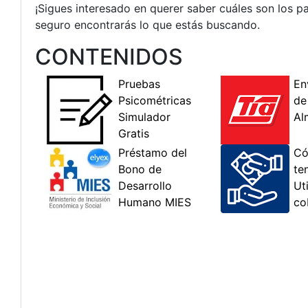
¡Sigues interesado en querer saber cuáles son los pa
seguro encontrarás lo que estás buscando.
CONTENIDOS