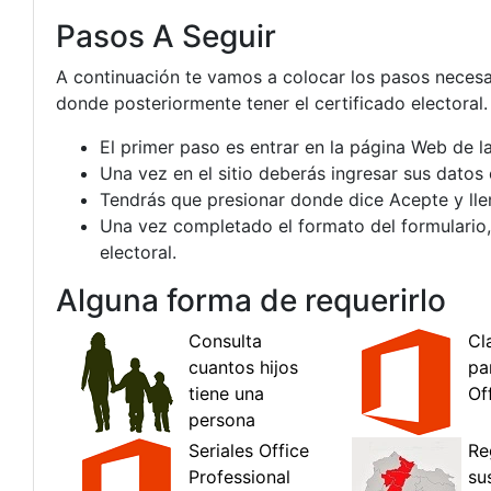
Pasos A Seguir
A continuación te vamos a colocar los pasos necesa
donde posteriormente tener el certificado electoral.
El primer paso es entrar en la página Web de la
Una vez en el sitio deberás ingresar sus datos e
Tendrás que presionar donde dice Acepte y lle
Una vez completado el formato del formulario, e
electoral.
Alguna forma de requerirlo