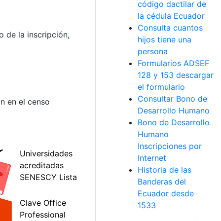
código dactilar de
la cédula Ecuador
Consulta cuantos
 de la inscripción,
hijos tiene una
persona
Formularios ADSEF
128 y 153 descargar
el formulario
Consultar Bono de
ón en el censo
Desarrollo Humano
Bono de Desarrollo
Humano
Inscripciones por
Internet
Historia de las
Banderas del
Ecuador desde
1533