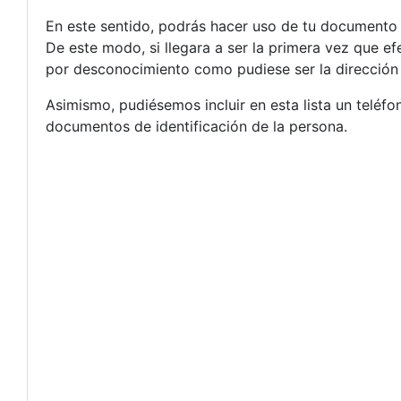
En este sentido, podrás hacer uso de tu documento d
De este modo, si llegara a ser la primera vez que e
por desconocimiento como pudiese ser la dirección 
Asimismo, pudiésemos incluir en esta lista un teléfon
documentos de identificación de la persona.