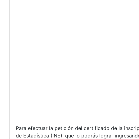
Para efectuar la petición del certificado de la inscri
de Estadística (INE), que lo podrás lograr ingresand