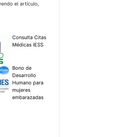
endo el artículo,