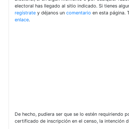
electoral has llegado al sitio indicado. Si tienes a
regístrate
y déjanos un
comentario
en esta página. 
enlace
.
De hecho, pudiera ser que se lo estén requiriendo po
certificado de inscripción en el censo, la intención 