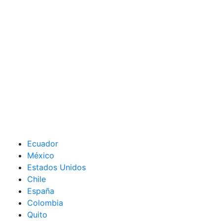
Ecuador
México
Estados Unidos
Chile
España
Colombia
Quito