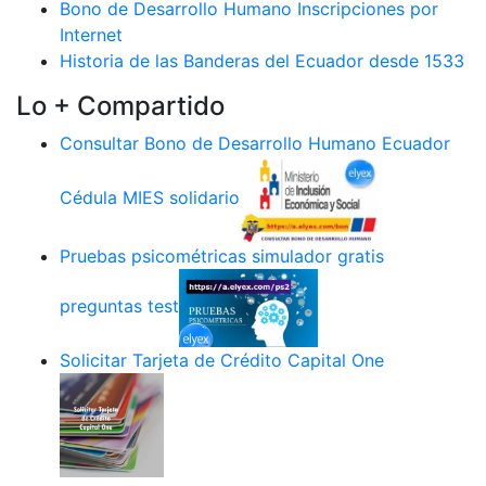
Bono de Desarrollo Humano Inscripciones por
Internet
Historia de las Banderas del Ecuador desde 1533
Lo + Compartido
Consultar Bono de Desarrollo Humano Ecuador
Cédula MIES solidario
Pruebas psicométricas simulador gratis
preguntas test
Solicitar Tarjeta de Crédito Capital One