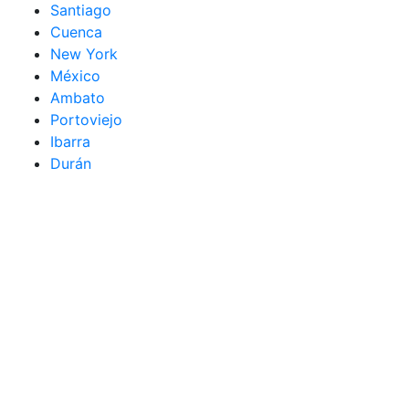
Santiago
Cuenca
New York
México
Ambato
Portoviejo
Ibarra
Durán