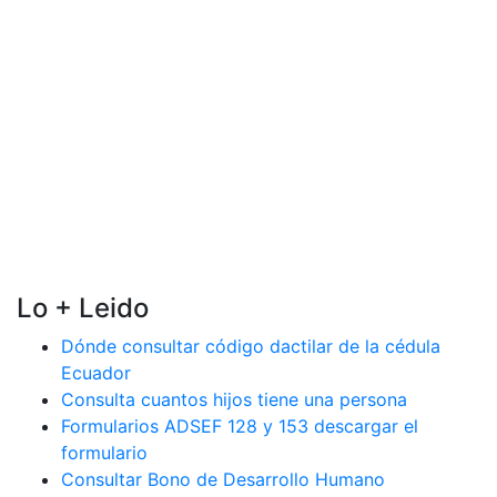
Lo + Leido
Dónde consultar código dactilar de la cédula
Ecuador
Consulta cuantos hijos tiene una persona
Formularios ADSEF 128 y 153 descargar el
formulario
Consultar Bono de Desarrollo Humano