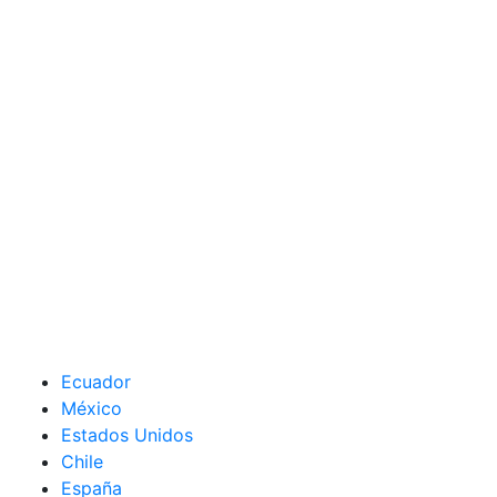
Ecuador
México
Estados Unidos
Chile
España