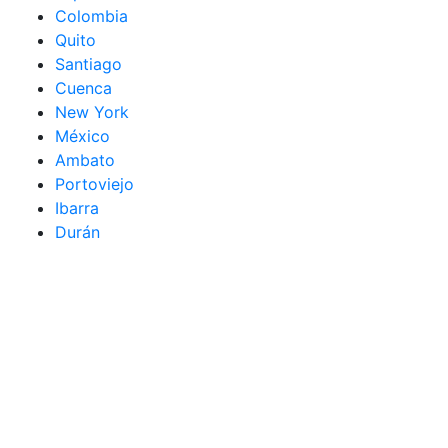
Colombia
Quito
Santiago
Cuenca
New York
México
Ambato
Portoviejo
Ibarra
Durán