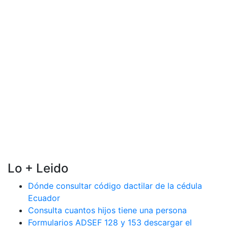
Lo + Leido
Dónde consultar código dactilar de la cédula
Ecuador
Consulta cuantos hijos tiene una persona
Formularios ADSEF 128 y 153 descargar el