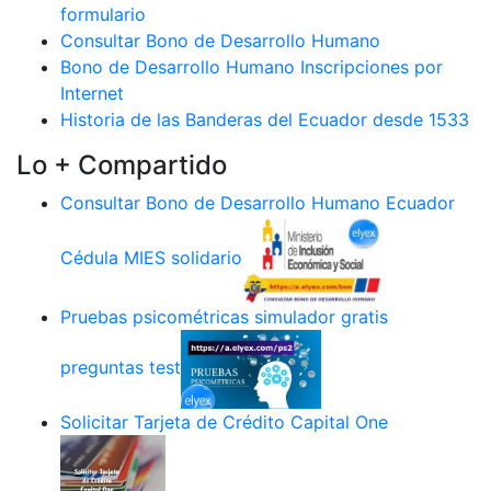
formulario
Consultar Bono de Desarrollo Humano
Bono de Desarrollo Humano Inscripciones por
Internet
Historia de las Banderas del Ecuador desde 1533
Lo + Compartido
Consultar Bono de Desarrollo Humano Ecuador
Cédula MIES solidario
Pruebas psicométricas simulador gratis
preguntas test
Solicitar Tarjeta de Crédito Capital One