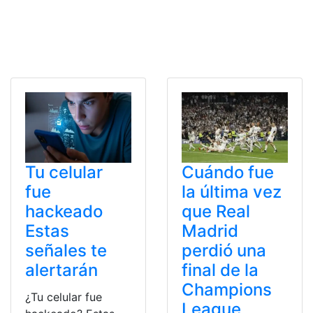
Tu celular
Cuándo fue
fue
la última vez
hackeado
que Real
Estas
Madrid
señales te
perdió una
alertarán
final de la
Champions
¿Tu celular fue
League