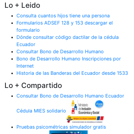
Lo + Leido
Consulta cuantos hijos tiene una persona
Formularios ADSEF 128 y 153 descargar el
formulario
Dónde consultar código dactilar de la cédula
Ecuador
Consultar Bono de Desarrollo Humano
Bono de Desarrollo Humano Inscripciones por
Internet
Historia de las Banderas del Ecuador desde 1533
Lo + Compartido
Consultar Bono de Desarrollo Humano Ecuador
Cédula MIES solidario
Pruebas psicométricas simulador gratis