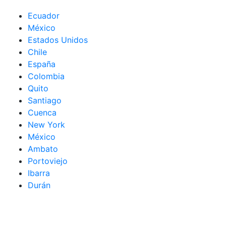
Ecuador
México
Estados Unidos
Chile
España
Colombia
Quito
Santiago
Cuenca
New York
México
Ambato
Portoviejo
Ibarra
Durán