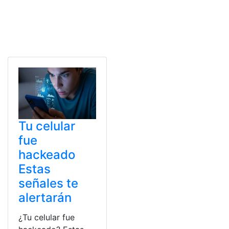
Tu celular
fue
hackeado
Estas
señales te
alertarán
¿Tu celular fue