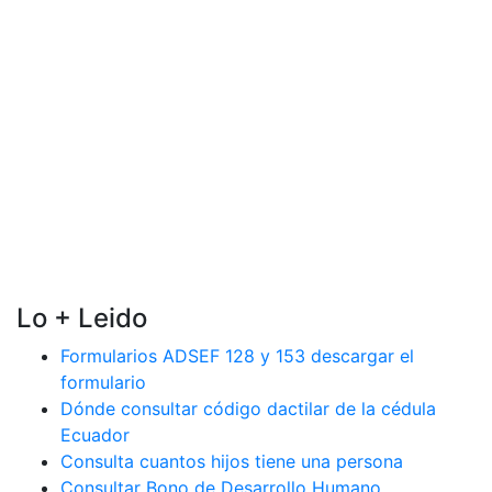
Lo + Leido
Formularios ADSEF 128 y 153 descargar el
formulario
Dónde consultar código dactilar de la cédula
Ecuador
Consulta cuantos hijos tiene una persona
Consultar Bono de Desarrollo Humano