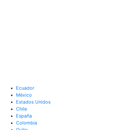
Ecuador
México
Estados Unidos
Chile
España
Colombia
Quito