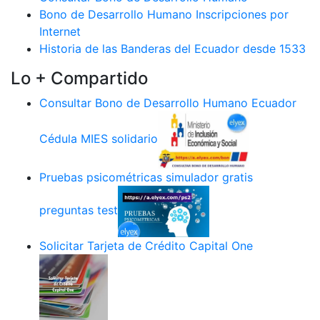
Bono de Desarrollo Humano Inscripciones por
Internet
Historia de las Banderas del Ecuador desde 1533
Lo + Compartido
Consultar Bono de Desarrollo Humano Ecuador
Cédula MIES solidario
Pruebas psicométricas simulador gratis
preguntas test
Solicitar Tarjeta de Crédito Capital One