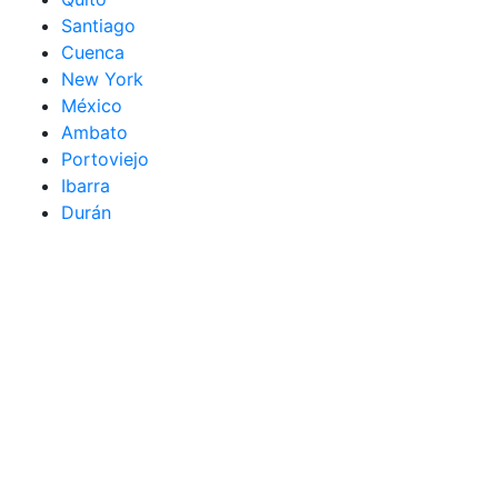
Santiago
Cuenca
New York
México
Ambato
Portoviejo
Ibarra
Durán