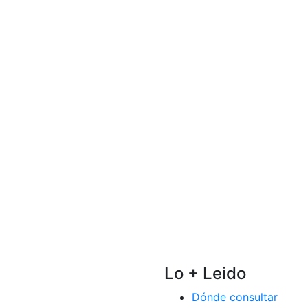
Lo + Leido
Dónde consultar