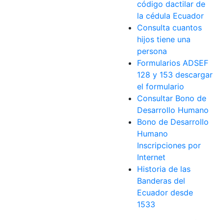
código dactilar de
la cédula Ecuador
Consulta cuantos
hijos tiene una
persona
Formularios ADSEF
128 y 153 descargar
el formulario
Consultar Bono de
Desarrollo Humano
Bono de Desarrollo
Humano
Inscripciones por
Internet
Historia de las
Banderas del
Ecuador desde
1533