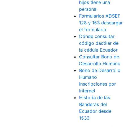
hijos tiene una
persona
Formularios ADSEF
128 y 153 descargar
el formulario
Dónde consultar
código dactilar de
la cédula Ecuador
Consultar Bono de
Desarrollo Humano
Bono de Desarrollo
Humano
Inscripciones por
Internet
Historia de las
Banderas del
Ecuador desde
1533