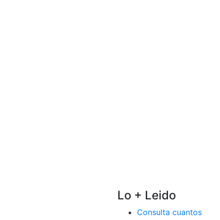
Lo + Leido
Consulta cuantos