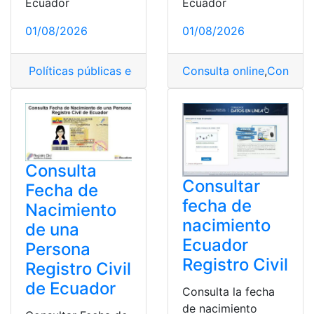
Ecuador
Ecuador
01/08/2026
01/08/2026
Políticas públicas educativas
,
Consultas
,
Consultas Onl
Consulta online
,
Consulta
Consulta
Consultar
Fecha de
fecha de
Nacimiento
nacimiento
de una
Ecuador
Persona
Registro Civil
Registro Civil
de Ecuador
Consulta la fecha
de nacimiento