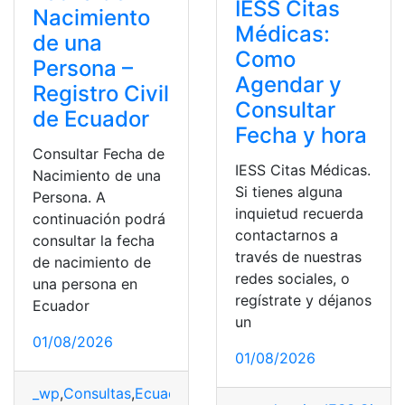
IESS Citas
Nacimiento
Médicas:
de una
Como
Persona –
Agendar y
Registro Civil
Consultar
de Ecuador
Fecha y hora
Consultar Fecha de
IESS Citas Médicas.
Nacimiento de una
Si tienes alguna
Persona. A
inquietud recuerda
continuación podrá
contactarnos a
consultar la fecha
través de nuestras
de nacimiento de
redes sociales, o
una persona en
regístrate y déjanos
Ecuador
un
01/08/2026
01/08/2026
_wp
,
Consultas
,
Ecuador
,
Fecha de Nacimiento
,
Registro 