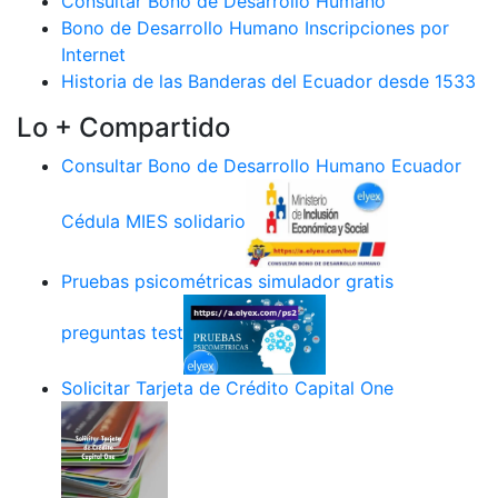
Consultar Bono de Desarrollo Humano
Bono de Desarrollo Humano Inscripciones por
Internet
Historia de las Banderas del Ecuador desde 1533
Lo + Compartido
Consultar Bono de Desarrollo Humano Ecuador
Cédula MIES solidario
Pruebas psicométricas simulador gratis
preguntas test
Solicitar Tarjeta de Crédito Capital One