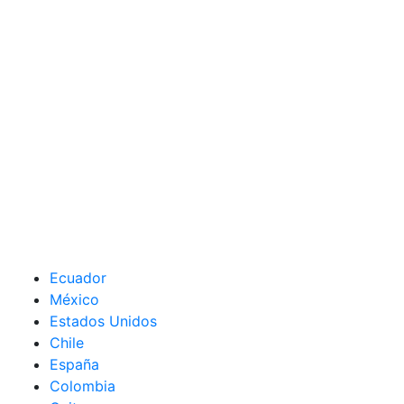
Ecuador
México
Estados Unidos
Chile
España
Colombia