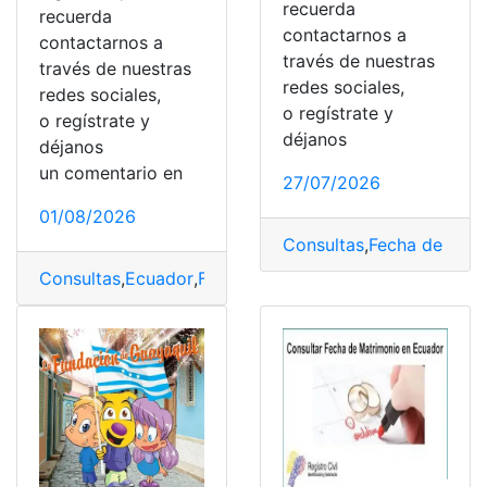
recuerda
recuerda
contactarnos a
contactarnos a
través de nuestras
través de nuestras
redes sociales,
redes sociales,
o regístrate y
o regístrate y
déjanos
déjanos
un comentario en
27/07/2026
01/08/2026
Consultas
,
Fecha de Naci
Consultas
,
Ecuador
,
Fecha de Nacimiento