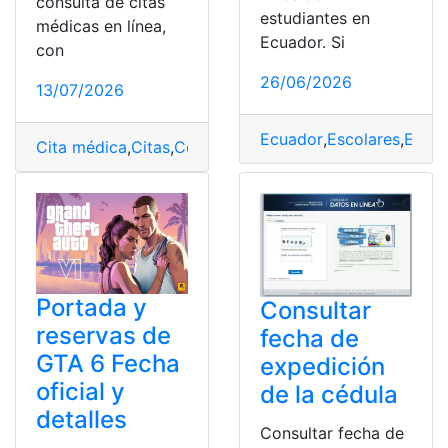
consulta de citas
estudiantes en
médicas en línea,
Ecuador. Si
con
26/06/2026
13/07/2026
Ecuador
,
Escolares
,
Estud
Cita médica
,
Citas
,
Consultas
,
Ecuador
,
Herramientas Ec
Portada y
Consultar
reservas de
fecha de
GTA 6 Fecha
expedición
oficial y
de la cédula
detalles
Consultar fecha de